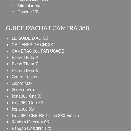
Mini-planete
Casque VR
GUIDE D’ACHAT CAMERA 360
LE GUIDE D'ACHAT
CRITERES DE CHOIX
CAMERAS 360 PAR USAGE
Ricoh Theta V
Ricoh Theta Z1
Ricoh Theta X
Gopro Fusion
Gopro Max
Garmin Virb
Insta360 One X
Insta360 One X2
Insta360 X3
Insta360 ONE RS 1-inch 360 Edition
Kandao Qoocam 8K
Kandao Obsidian Pro