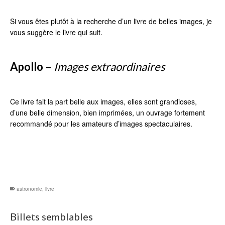
Si vous êtes plutôt à la recherche d’un livre de belles images, je
vous suggère le livre qui suit.
Apollo
–
Images extraordinaires
Ce livre fait la part belle aux images, elles sont grandioses,
d’une belle dimension, bien imprimées, un ouvrage fortement
recommandé pour les amateurs d’images spectaculaires.
astronomie
,
livre
Billets semblables