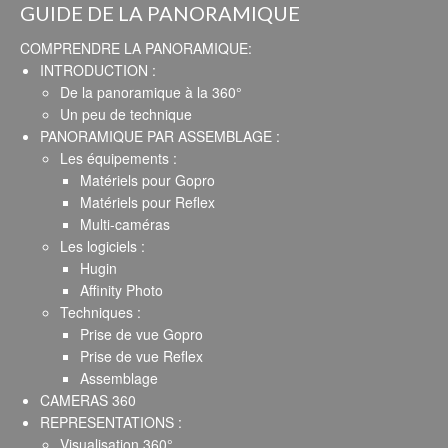
GUIDE DE LA PANORAMIQUE
COMPRENDRE LA PANORAMIQUE:
INTRODUCTION :
De la panoramique à la 360°
Un peu de technique
PANORAMIQUE PAR ASSEMBLAGE :
Les équipements :
Matériels pour Gopro
Matériels pour Reflex
Multi-caméras
Les logiciels :
Hugin
Affinity Photo
Techniques :
Prise de vue Gopro
Prise de vue Reflex
Assemblage
CAMERAS 360
REPRESENTATIONS :
Visualisation 360°