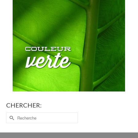
CHERCHER: