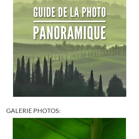
GALERIE PHOTOS: