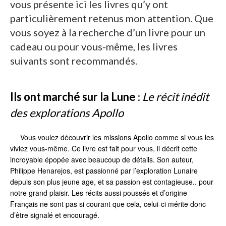
vous présente ici les livres qu’y ont
particulièrement retenus mon attention. Que
vous soyez à la recherche d’un livre pour un
cadeau ou pour vous-même, les livres
suivants sont recommandés.
Ils ont marché sur la Lune
:
Le récit inédit
des explorations Apollo
Vous voulez découvrir les missions Apollo comme si vous les
viviez vous-même. Ce livre est fait pour vous, il décrit cette
incroyable épopée avec beaucoup de détails. Son auteur,
Philippe Henarejos, est passionné par l’exploration Lunaire
depuis son plus jeune age, et sa passion est contagieuse.. pour
notre grand plaisir. Les récits aussi poussés et d’origine
Français ne sont pas si courant que cela, celui-ci mérite donc
d’être signalé et encouragé.