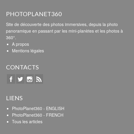
PHOTOPLANET360
Site de découverte des photos immersives, depuis la photo
panoramique en passant par les mini-planètes et les photos à
360°.
A propos
Mentions légales
CONTACTS
LIENS
PhotoPlanet360 - ENGLISH
PhotoPlanet360 - FRENCH
Tous les articles