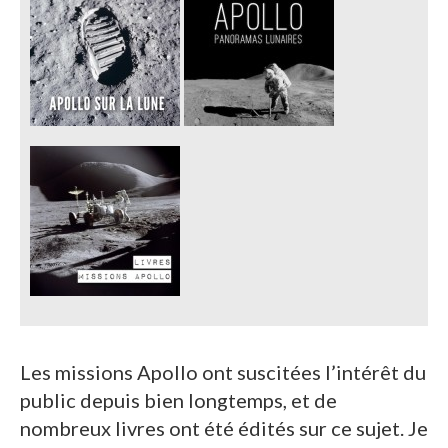
Les missions Apollo ont suscitées l’intérêt du
public depuis bien longtemps, et de
nombreux livres ont été édités sur ce sujet. Je