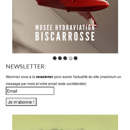
NEWSLETTER:
Abonnez vous à la
pour suivre l'actualité du site (
newsletter
maximum un
):
message par mois et votre email reste confidentiel