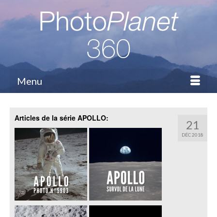
Menu
Articles de la série APOLLO:
21
DÉC 2018