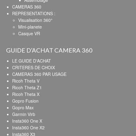
Assemblage
CAMERAS 360
REPRESENTATIONS :
Visualisation 360°
Mini-planete
Casque VR
GUIDE D’ACHAT CAMERA 360
LE GUIDE D'ACHAT
CRITERES DE CHOIX
CAMERAS 360 PAR USAGE
Ricoh Theta V
Ricoh Theta Z1
Ricoh Theta X
Gopro Fusion
Gopro Max
Garmin Virb
Insta360 One X
Insta360 One X2
Insta360 X3