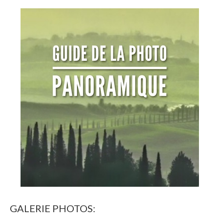
GALERIE PHOTOS: