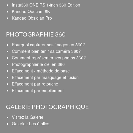
Insta360 ONE RS 1-inch 360 Edition
Kandao Qoocam 8K
Kandao Obsidian Pro
PHOTOGRAPHIE 360
Pourquoi capturer ses images en 360?
Comment bien tenir sa caméra 360?
Comment représenter ses photos 360?
Photographier le ciel en 360
Effacement - méthode de base
Effacement par masquage et fusion
Effacement par retouche
Effacement par empilement
GALERIE PHOTOGRAPHIQUE
Visitez la Galerie
Galerie : Les étoiles