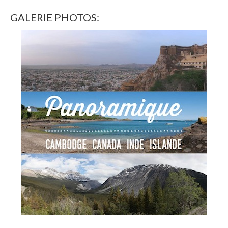
GALERIE PHOTOS: