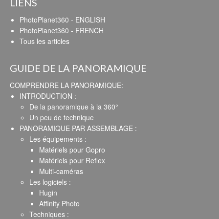
LIENS
PhotoPlanet360 - ENGLISH
PhotoPlanet360 - FRENCH
Tous les articles
GUIDE DE LA PANORAMIQUE
COMPRENDRE LA PANORAMIQUE:
INTRODUCTION :
De la panoramique à la 360°
Un peu de technique
PANORAMIQUE PAR ASSEMBLAGE :
Les équipements :
Matériels pour Gopro
Matériels pour Reflex
Multi-caméras
Les logiciels :
Hugin
Affinity Photo
Techniques :