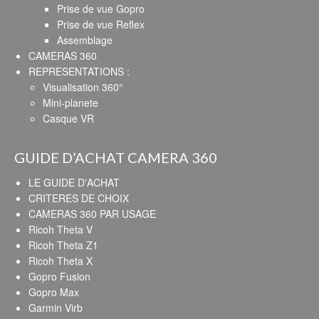
Prise de vue Gopro
Prise de vue Reflex
Assemblage
CAMERAS 360
REPRESENTATIONS :
Visualisation 360°
Mini-planete
Casque VR
GUIDE D’ACHAT CAMERA 360
LE GUIDE D'ACHAT
CRITERES DE CHOIX
CAMERAS 360 PAR USAGE
Ricoh Theta V
Ricoh Theta Z1
Ricoh Theta X
Gopro Fusion
Gopro Max
Garmin Virb