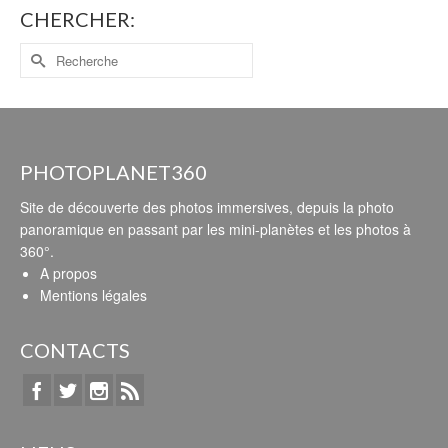
CHERCHER:
PHOTOPLANET360
Site de découverte des photos immersives, depuis la photo
panoramique en passant par les mini-planètes et les photos à
360°.
A propos
Mentions légales
CONTACTS