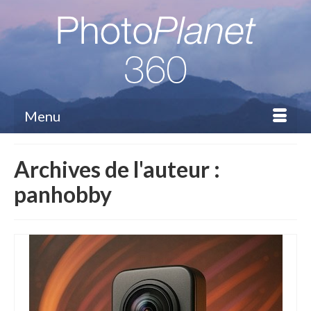
Menu
Archives de l'auteur :
panhobby