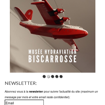
NEWSLETTER:
Abonnez vous à la
pour suivre l'actualité du site (
newsletter
maximum un
):
message par mois et votre email reste confidentiel