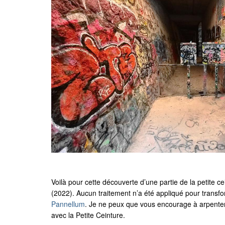
Voilà pour cette découverte d’une partie de la petite
(2022). Aucun traitement n’a été appliqué pour transfor
Pannellum
. Je ne peux que vous encourage à arpenter 
avec la Petite Ceinture.