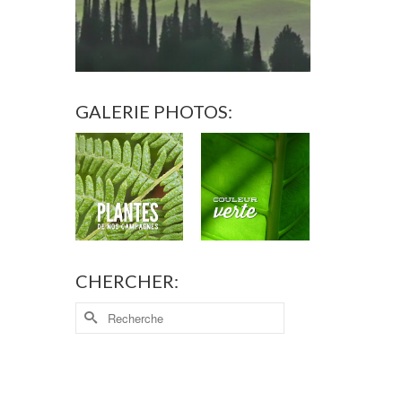
GALERIE PHOTOS:
CHERCHER: