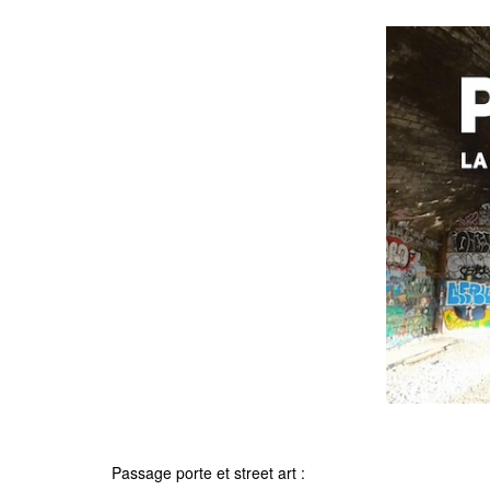
Passage porte et street art :