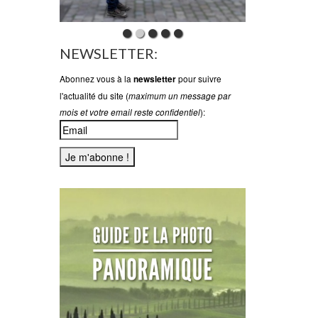
NEWSLETTER:
Abonnez vous à la
pour suivre
newsletter
l'actualité du site (
maximum un message par
):
mois et votre email reste confidentiel