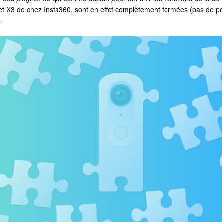
X3 de chez Insta360, sont en effet complètement fermées (pas de pos
.