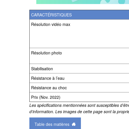
CARACTÉRISTIQUES
Résolution vidéo max
Résolution photo
Stabilisation
Résistance à l’eau
Résistance au choc
Prix (Nov. 2022)
Les spécifications mentionnées sont susceptibles d’être
d’information. Les images de cette page sont la proprié
Table des matières