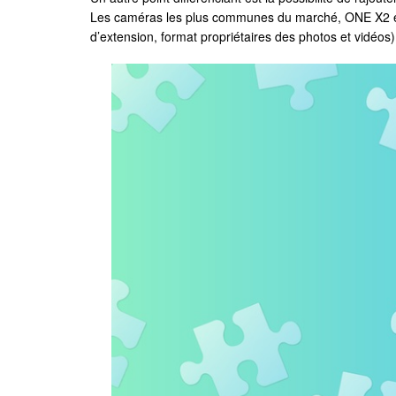
Les caméras les plus communes du marché, ONE X2 et 
d’extension, format propriétaires des photos et vidéos)