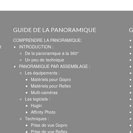
GUIDE DE LA PANORAMIQUE
G
COMPRENDRE LA PANORAMIQUE:
t
INTRODUCTION :
De la panoramique à la 360°
Un peu de technique
PANORAMIQUE PAR ASSEMBLAGE :
Les équipements :
Matériels pour Gopro
Matériels pour Reflex
Multi-caméras
Les logiciels :
Hugin
Affinity Photo
Techniques :
Prise de vue Gopro
Prise de vue Reflex