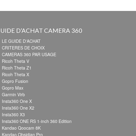
UIDE D’ACHAT CAMERA 360
LE GUIDE D'ACHAT
CRITERES DE CHOIX
CAMERAS 360 PAR USAGE
Ricoh Theta V
Ricoh Theta Z1
Ricoh Theta X
Gopro Fusion
Gopro Max
Garmin Virb
Insta360 One X
Insta360 One X2
Insta360 X3
Insta360 ONE RS 1-inch 360 Edition
Kandao Qoocam 8K
Kandao Obsidian Pro