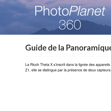
Guide de la Panoramique
La Ricoh Theta X s’inscrit dans la lignée des appareil
Z1, elle se distingue par la présence de deux capteu