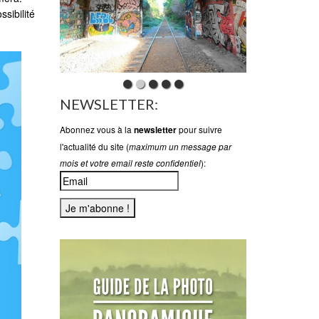
sibilité
NEWSLETTER:
Abonnez vous à la
pour suivre
newsletter
l'actualité du site (
maximum un message par
):
mois et votre email reste confidentiel