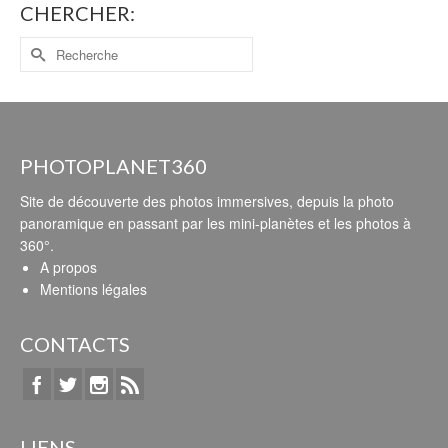
CHERCHER:
PHOTOPLANET360
Site de découverte des photos immersives, depuis la photo
panoramique en passant par les mini-planètes et les photos à
360°.
A propos
Mentions légales
CONTACTS
LIENS