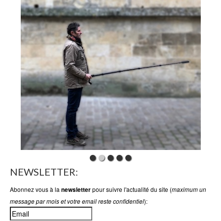
NEWSLETTER:
Abonnez vous à la
pour suivre l'actualité du site (
newsletter
maximum un
):
message par mois et votre email reste confidentiel