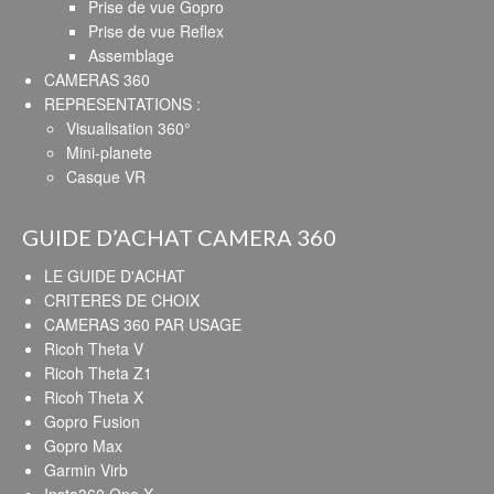
Prise de vue Gopro
Prise de vue Reflex
Assemblage
CAMERAS 360
REPRESENTATIONS :
Visualisation 360°
Mini-planete
Casque VR
GUIDE D’ACHAT CAMERA 360
LE GUIDE D'ACHAT
CRITERES DE CHOIX
CAMERAS 360 PAR USAGE
Ricoh Theta V
Ricoh Theta Z1
Ricoh Theta X
Gopro Fusion
Gopro Max
Garmin Virb