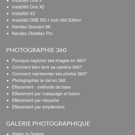
Insta360 One X
Insta360 One X2
Insta360 X3
Insta360 ONE RS 1-inch 360 Edition
Kandao Qoocam 8K
Kandao Obsidian Pro
PHOTOGRAPHIE 360
Pourquoi capturer ses images en 360?
Comment bien tenir sa caméra 360?
Comment représenter ses photos 360?
Photographier le ciel en 360
Effacement - méthode de base
Effacement par masquage et fusion
Effacement par retouche
Effacement par empilement
GALERIE PHOTOGRAPHIQUE
Visitez la Galerie