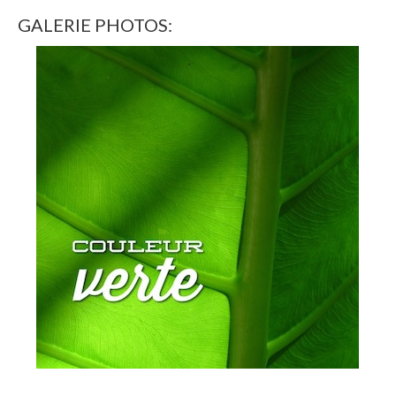
GALERIE PHOTOS: