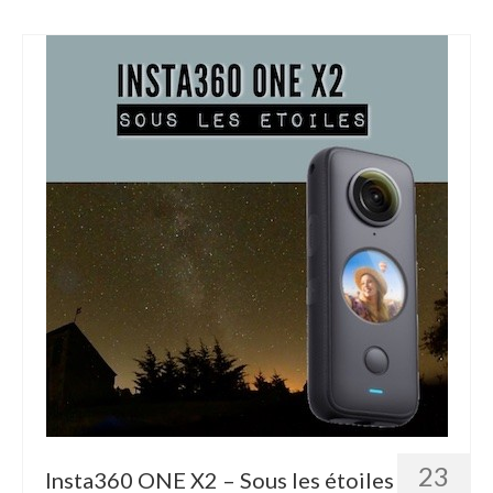
23
Insta360 ONE X2 – Sous les étoiles