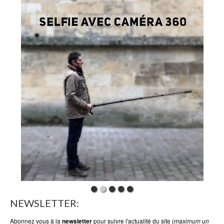
NEWSLETTER:
Abonnez vous à la
pour suivre l'actualité du site (
newsletter
maximum un