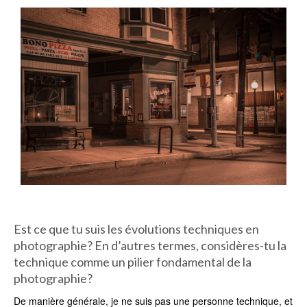
Est ce que tu suis les évolutions techniques en
photographie? En d’autres termes, considères-tu la
technique comme un pilier fondamental de la
photographie?
De manière générale, je ne suis pas une personne technique, et