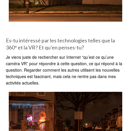
Es-tu intéressé par les technologies telles que la
360° et la VR? Et qu’en penses-tu?
Je viens juste de rechercher sur Internet “qu’est ce qu’une
caméra VR” pour répondre à cette question, ce qui répond à la
question. Regarder comment les autres utilisent les nouvelles
techniques est fascinant, mais cela ne rentre pas dans mes
activités actuelles.