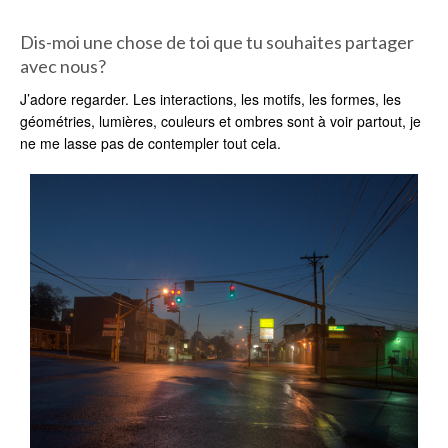
Dis-moi une chose de toi que tu souhaites partager
avec nous?
J’adore regarder. Les interactions, les motifs, les formes, les
géométries, lumières, couleurs et ombres sont à voir partout, je
ne me lasse pas de contempler tout cela.