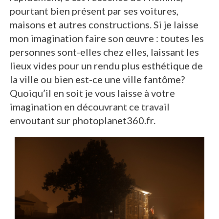
pourtant bien présent par ses voitures,
maisons et autres constructions. Si je laisse
mon imagination faire son œuvre : toutes les
personnes sont-elles chez elles, laissant les
lieux vides pour un rendu plus esthétique de
la ville ou bien est-ce une ville fantôme?
Quoiqu’il en soit je vous laisse à votre
imagination en découvrant ce travail
envoutant sur photoplanet360.fr.