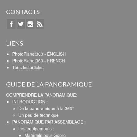
CONTACTS
LIENS
PhotoPlanet360 - ENGLISH
PhotoPlanet360 - FRENCH
Tous les articles
GUIDE DE LA PANORAMIQUE
COMPRENDRE LA PANORAMIQUE:
INTRODUCTION :
De la panoramique à la 360°
Un peu de technique
PANORAMIQUE PAR ASSEMBLAGE :
Les équipements :
Matériels pour Gopro