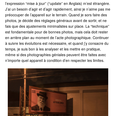
l’expression “mise à jour” (“update” en Anglais) m’est étrangère.
J’ai un besoin d’agir et d’agir rapidement, ainsi je n’aime pas me
préoccuper de l’appareil sur le terrain. Quand je sors faire des
photos, je décide des réglages généraux avant de sortir, et ne
fais que des ajustements minimalistes sur place. La “technique”
est fondamentale pour de bonnes photos, mais cela doit rester
en arrière plan au moment de l’acte photographique. Continuer
à suivre les évolutions est nécessaire, et quand j’y consacre du
temps, je suis bon à les analyser et les mettre en pratique,
même si des photographies géniales peuvent être faites avec
n’importe quel appareil à condition d’en respecter les limites.