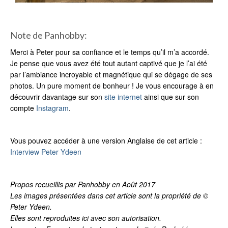
Note de Panhobby:
Merci à Peter pour sa confiance et le temps qu’il m’a accordé.
Je pense que vous avez été tout autant captivé que je l’ai été
par l’ambiance incroyable et magnétique qui se dégage de ses
photos. Un pure moment de bonheur ! Je vous encourage à en
découvrir davantage sur son
site internet
ainsi que sur son
compte
Instagram
.
Vous pouvez accéder à une version Anglaise de cet article :
Interview Peter Ydeen
Propos recueillis par Panhobby en Août 2017
Les images présentées dans cet article sont la propriété de ©
Peter Ydeen.
Elles sont reproduites ici avec son autorisation.