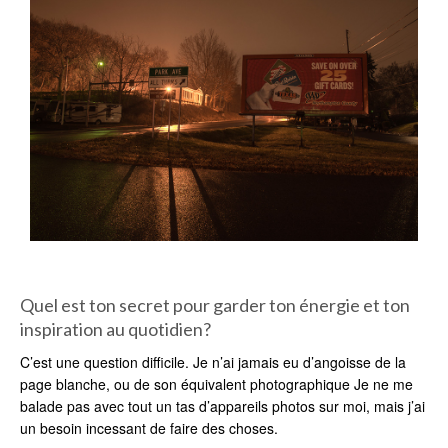
Quel est ton secret pour garder ton énergie et ton
inspiration au quotidien?
C’est une question difficile. Je n’ai jamais eu d’angoisse de la
page blanche, ou de son équivalent photographique Je ne me
balade pas avec tout un tas d’appareils photos sur moi, mais j’ai
un besoin incessant de faire des choses.