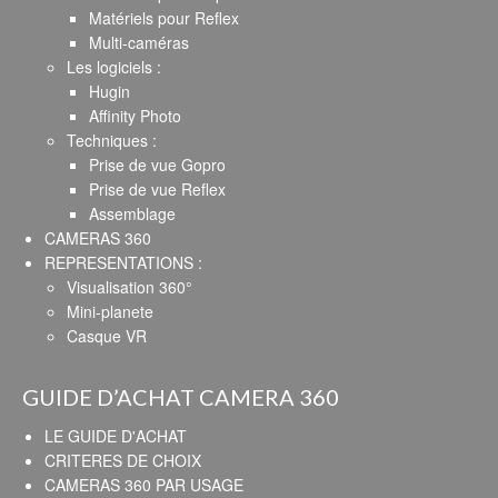
Matériels pour Reflex
Multi-caméras
Les logiciels :
Hugin
Affinity Photo
Techniques :
Prise de vue Gopro
Prise de vue Reflex
Assemblage
CAMERAS 360
REPRESENTATIONS :
Visualisation 360°
Mini-planete
Casque VR
GUIDE D’ACHAT CAMERA 360
LE GUIDE D'ACHAT
CRITERES DE CHOIX
CAMERAS 360 PAR USAGE