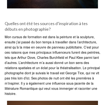
Quelles ont été tes sources d’inspiration à tes
débuts en photographie?
Mon cursus de formation est dans la peinture et la sculpture,
ensuite j’ai passé du bon temps à travailler dans l’architecture,
ainsi qu’à la mise en oeuvre de panneau publicitaire. C’est pour
ces raisons que mes principaux influenceurs furent des peintres,
tels que Arthur Dove, Charles Burchfield et Paul Klee parmi tant
d’autres. L’architecture m’a aussi donné un bon sens des
relations spatiales et un éclat pour la théatralisation. Le principal
photographe dont je suivais le travail est George Tice, qui ne vit
pas très loin d’ici. Ses photos de nuit ont été les premières à
m’inspirer. Il y a également une influence sous-jacente de la
littérature Romantique qui veut vous immerger et raconter une
histoire.