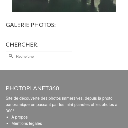
GALERIE PHOTOS:
CHERCHER:
PHOTOPLANET360
Site de découverte des photos immersives, depuis la photo
panoramique en passant par les mini-planètes et les photos à
360°.
A propos
Mentions légales