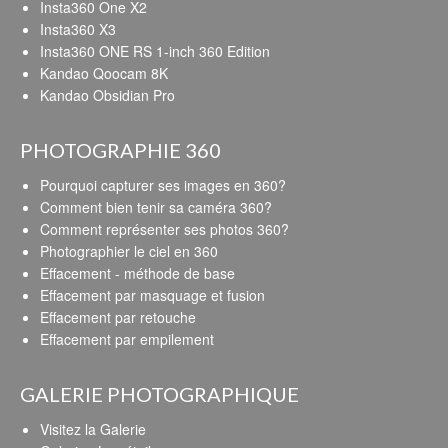
Insta360 One X2
Insta360 X3
Insta360 ONE RS 1-inch 360 Edition
Kandao Qoocam 8K
Kandao Obsidian Pro
PHOTOGRAPHIE 360
Pourquoi capturer ses images en 360?
Comment bien tenir sa caméra 360?
Comment représenter ses photos 360?
Photographier le ciel en 360
Effacement - méthode de base
Effacement par masquage et fusion
Effacement par retouche
Effacement par empilement
GALERIE PHOTOGRAPHIQUE
Visitez la Galerie