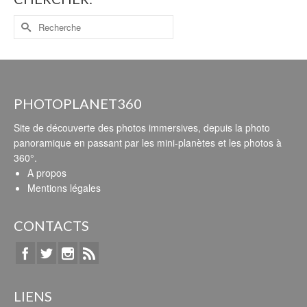
PHOTOPLANET360
Site de découverte des photos immersives, depuis la photo
panoramique en passant par les mini-planètes et les photos à
360°.
A propos
Mentions légales
CONTACTS
LIENS