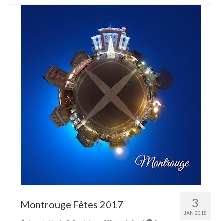
3
Montrouge Fêtes 2017
JAN 2018