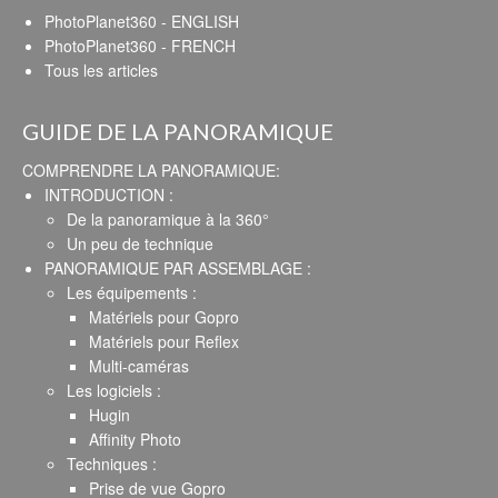
PhotoPlanet360 - ENGLISH
PhotoPlanet360 - FRENCH
Tous les articles
GUIDE DE LA PANORAMIQUE
COMPRENDRE LA PANORAMIQUE:
INTRODUCTION :
De la panoramique à la 360°
Un peu de technique
PANORAMIQUE PAR ASSEMBLAGE :
Les équipements :
Matériels pour Gopro
Matériels pour Reflex
Multi-caméras
Les logiciels :
Hugin
Affinity Photo
Techniques :
Prise de vue Gopro