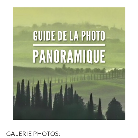
GALERIE PHOTOS: