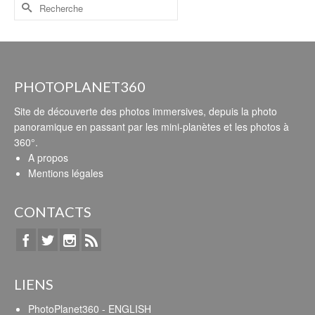
PHOTOPLANET360
Site de découverte des photos immersives, depuis la photo
panoramique en passant par les mini-planètes et les photos à
360°.
A propos
Mentions légales
CONTACTS
LIENS
PhotoPlanet360 - ENGLISH