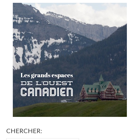
CHERCHER: