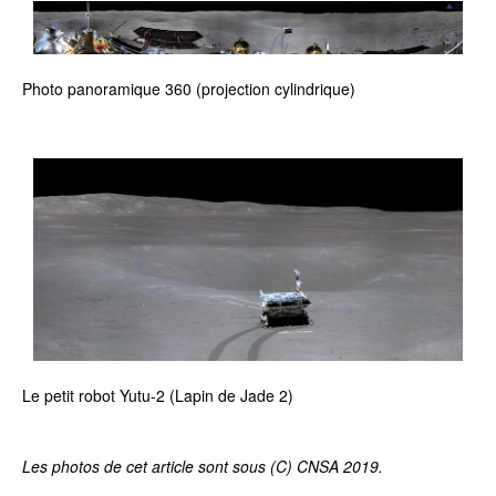
Photo panoramique 360 (projection cylindrique)
Le petit robot Yutu-2 (Lapin de Jade 2)
Les photos de cet article sont sous (C) CNSA 2019.