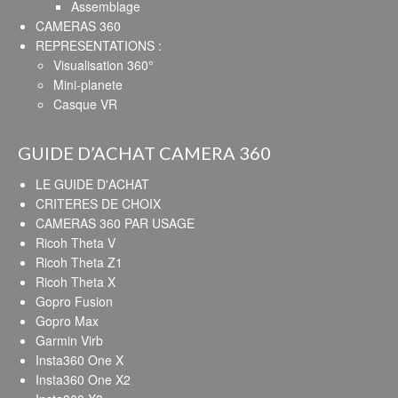
Assemblage
CAMERAS 360
REPRESENTATIONS :
Visualisation 360°
Mini-planete
Casque VR
GUIDE D’ACHAT CAMERA 360
LE GUIDE D'ACHAT
CRITERES DE CHOIX
CAMERAS 360 PAR USAGE
Ricoh Theta V
Ricoh Theta Z1
Ricoh Theta X
Gopro Fusion
Gopro Max
Garmin Virb
Insta360 One X
Insta360 One X2