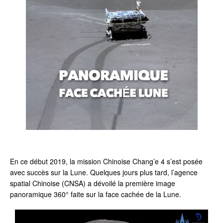
En ce début 2019, la mission Chinoise Chang’e 4 s’est posée
avec succès sur la Lune. Quelques jours plus tard, l’agence
spatial Chinoise (CNSA) a dévoilé la première image
panoramique 360° faite sur la face cachée de la Lune.