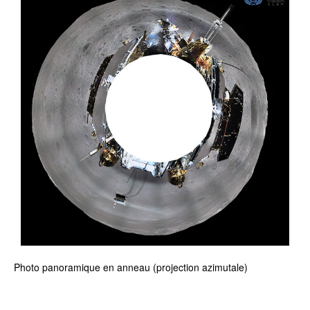
Photo panoramique en anneau (projection azimutale)