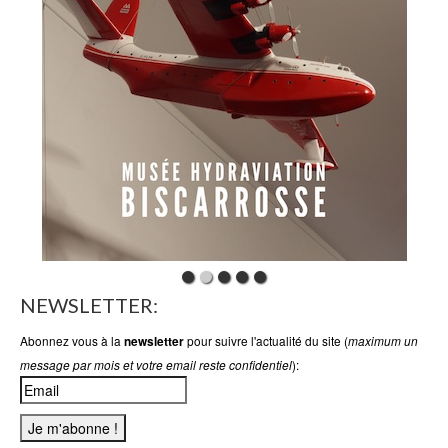
NEWSLETTER:
Abonnez vous à la
pour suivre l'actualité du site (
newsletter
maximum un
):
message par mois et votre email reste confidentiel