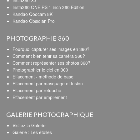
Insta360 X3
Insta360 ONE RS 1-inch 360 Edition
Kandao Qoocam 8K
Kandao Obsidian Pro
PHOTOGRAPHIE 360
Pourquoi capturer ses images en 360?
Comment bien tenir sa caméra 360?
Comment représenter ses photos 360?
Photographier le ciel en 360
Effacement - méthode de base
Effacement par masquage et fusion
Effacement par retouche
Effacement par empilement
GALERIE PHOTOGRAPHIQUE
Visitez la Galerie
Galerie : Les étoiles