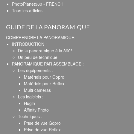
PhotoPlanet360 - FRENCH
Tous les articles
GUIDE DE LA PANORAMIQUE
COMPRENDRE LA PANORAMIQUE:
INTRODUCTION :
De la panoramique à la 360°
Un peu de technique
PANORAMIQUE PAR ASSEMBLAGE :
Les équipements :
Matériels pour Gopro
Matériels pour Reflex
Multi-caméras
Les logiciels :
Hugin
Affinity Photo
Techniques :
Prise de vue Gopro
Prise de vue Reflex