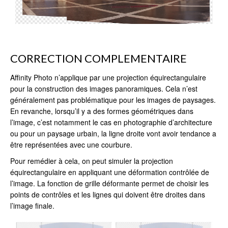
CORRECTION COMPLEMENTAIRE
Affinity Photo n’applique par une projection équirectangulaire
pour la construction des images panoramiques. Cela n’est
généralement pas problématique pour les images de paysages.
En revanche, lorsqu’il y a des formes géométriques dans
l’image, c’est notamment le cas en photographie d’architecture
ou pour un paysage urbain, la ligne droite vont avoir tendance a
être représentées avec une courbure.
Pour remédier à cela, on peut simuler la projection
équirectangulaire en appliquant une déformation contrôlée de
l’image. La fonction de grille déformante permet de choisir les
points de contrôles et les lignes qui doivent être droites dans
l’image finale.