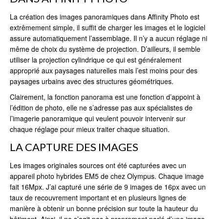
La création des images panoramiques dans Affinity Photo est
extrêmement simple, il suffit de charger les images et le logiciel
assure automatiquement l’assemblage. Il n’y a aucun réglage ni
même de choix du système de projection. D’ailleurs, il semble
utiliser la projection cylindrique ce qui est généralement
approprié aux paysages naturelles mais l’est moins pour des
paysages urbains avec des structures géométriques.
Clairement, la fonction panorama est une fonction d’appoint à
l’édition de photo, elle ne s’adresse pas aux spécialistes de
l’imagerie panoramique qui veulent pouvoir intervenir sur
chaque réglage pour mieux traiter chaque situation.
LA CAPTURE DES IMAGES
Les images originales sources ont été capturées avec un
appareil photo hybrides EM5 de chez Olympus. Chaque image
fait 16Mpx. J’ai capturé une série de 9 images de 16px avec un
taux de recouvrement important et en plusieurs lignes de
manière à obtenir un bonne précision sur toute la hauteur du