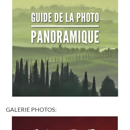
GALERIE PHOTOS: