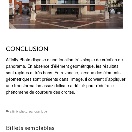
CONCLUSION
Affinity Photo dispose d’une fonction très simple de création de
panorama. En absence d’élément géométrique, les résultats
sont rapides et très bons. En revanche, lorsque des éléments
géométriques sont présents dans l’image, il convient d’appliquer
une transformation assez délicate à définir pour réduire le
phénomène de courbure des droites.
affinity-photo
,
panoramique
Billets semblables