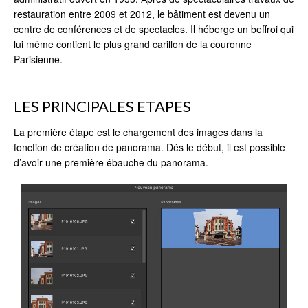
restauration entre 2009 et 2012, le bâtiment est devenu un
centre de conférences et de spectacles. Il héberge un beffroi qui
lui même contient le plus grand carillon de la couronne
Parisienne.
LES PRINCIPALES ETAPES
La première étape est le chargement des images dans la
fonction de création de panorama. Dés le début, il est possible
d’avoir une première ébauche du panorama.