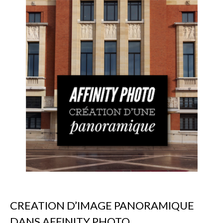
CREATION D’IMAGE PANORAMIQUE
DANS AFFINITY PHOTO