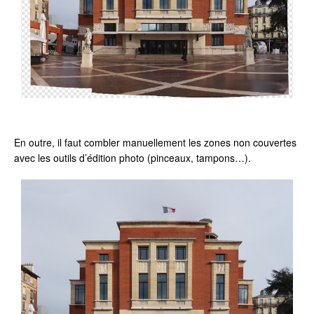
En outre, il faut combler manuellement les zones non couvertes
avec les outils d’édition photo (pinceaux, tampons…).