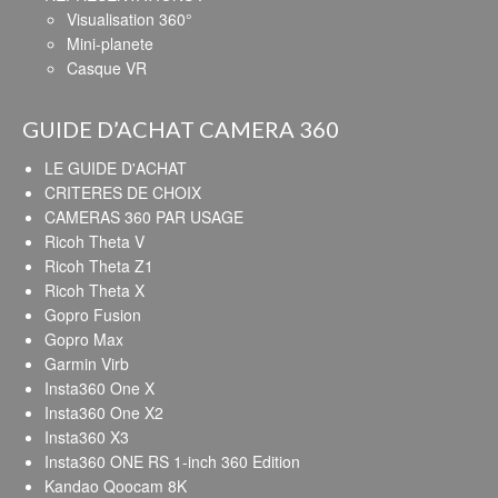
Visualisation 360°
Mini-planete
Casque VR
GUIDE D’ACHAT CAMERA 360
LE GUIDE D'ACHAT
CRITERES DE CHOIX
CAMERAS 360 PAR USAGE
Ricoh Theta V
Ricoh Theta Z1
Ricoh Theta X
Gopro Fusion
Gopro Max
Garmin Virb
Insta360 One X
Insta360 One X2
Insta360 X3
Insta360 ONE RS 1-inch 360 Edition
Kandao Qoocam 8K