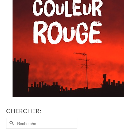
CHERCHER: