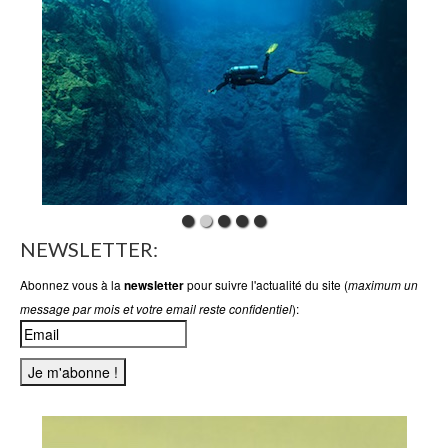
NEWSLETTER:
Abonnez vous à la
pour suivre l'actualité du site (
newsletter
maximum un
):
message par mois et votre email reste confidentiel