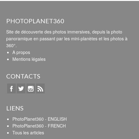
PHOTOPLANET360
Site de découverte des photos immersives, depuis la photo
panoramique en passant par les mini-planètes et les photos à
360°.
A propos
Mentions légales
CONTACTS
LIENS
PhotoPlanet360 - ENGLISH
PhotoPlanet360 - FRENCH
Tous les articles