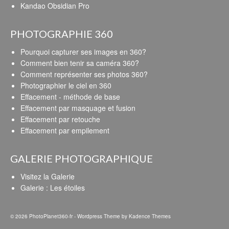
Kandao Obsidian Pro
PHOTOGRAPHIE 360
Pourquoi capturer ses images en 360?
Comment bien tenir sa caméra 360?
Comment représenter ses photos 360?
Photographier le ciel en 360
Effacement - méthode de base
Effacement par masquage et fusion
Effacement par retouche
Effacement par empilement
GALERIE PHOTOGRAPHIQUE
Visitez la Galerie
Galerie : Les étoiles
© 2026 PhotoPlanet360-fr - Wordpress Theme by
Kadence Themes