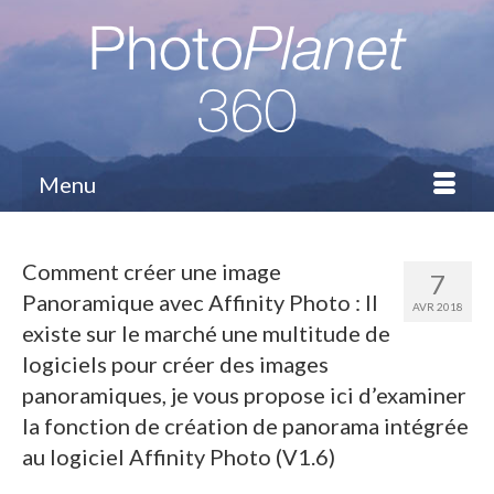
Menu
Comment créer une image
7
Panoramique avec Affinity Photo : Il
AVR 2018
existe sur le marché une multitude de
logiciels pour créer des images
panoramiques, je vous propose ici d’examiner
la fonction de création de panorama intégrée
au logiciel Affinity Photo (V1.6)