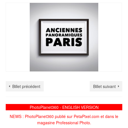
Billet précédent
Billet suivant
PhotoPlanet360 - ENGLISH VERSION
NEWS : PhotoPlanet360 publié sur PetaPixel.com et dans le
magasine Professional Photo.