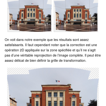
On voit dans notre exemple que les résultats sont assez
satisfaisants. Il faut cependant noter que la correction est une
opération 2D appliquée sur la zone spécifiée et qu’il ne s’agit
pas d’une véritable reprojection de l’image complète. Il peut être
assez délicat de bien définir la grille de transformation.