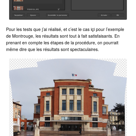
Pour les tests que j’ai réalisé, et c’est le cas içi pour l’exemple
de Montrouge, les résultats sont tout à fait satisfaisants. En
prenant en compte les étapes de la procédure, on pourrait
même dire que les résultats sont spectaculaires.