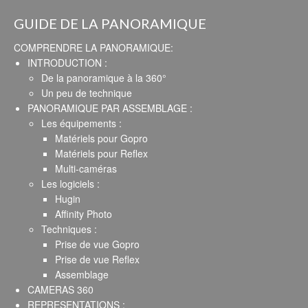
GUIDE DE LA PANORAMIQUE
COMPRENDRE LA PANORAMIQUE:
INTRODUCTION :
De la panoramique à la 360°
Un peu de technique
PANORAMIQUE PAR ASSEMBLAGE :
Les équipements :
Matériels pour Gopro
Matériels pour Reflex
Multi-caméras
Les logiciels :
Hugin
Affinity Photo
Techniques :
Prise de vue Gopro
Prise de vue Reflex
Assemblage
CAMERAS 360
REPRESENTATIONS :