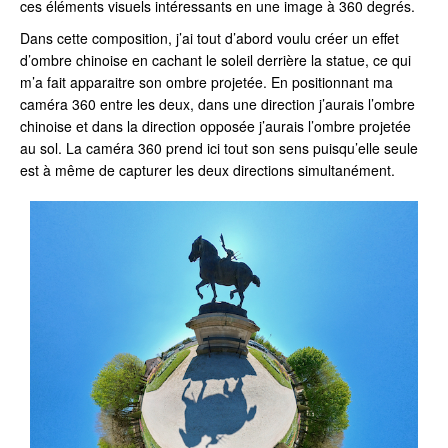
ces éléments visuels intéressants en une image à 360 degrés.
Dans cette composition, j’ai tout d’abord voulu créer un effet
d’ombre chinoise en cachant le soleil derrière la statue, ce qui
m’a fait apparaitre son ombre projetée. En positionnant ma
caméra 360 entre les deux, dans une direction j’aurais l’ombre
chinoise et dans la direction opposée j’aurais l’ombre projetée
au sol. La caméra 360 prend ici tout son sens puisqu’elle seule
est à même de capturer les deux directions simultanément.