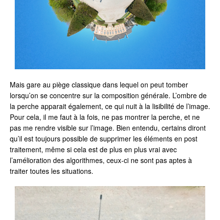
Mais gare au piège classique dans lequel on peut tomber
lorsqu’on se concentre sur la composition générale. L’ombre de
la perche apparait également, ce qui nuit à la lisibilité de l’image.
Pour cela, il me faut à la fois, ne pas montrer la perche, et ne
pas me rendre visible sur l’image. Bien entendu, certains diront
qu’il est toujours possible de supprimer les éléments en post
traitement, même si cela est de plus en plus vrai avec
l’amélioration des algorithmes, ceux-ci ne sont pas aptes à
traiter toutes les situations.