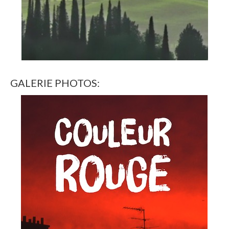
GALERIE PHOTOS: