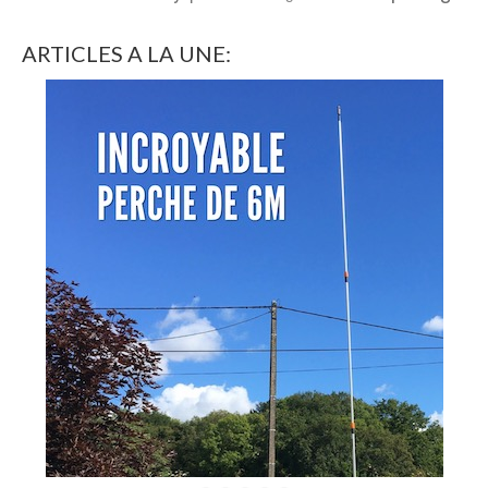
ARTICLES A LA UNE: