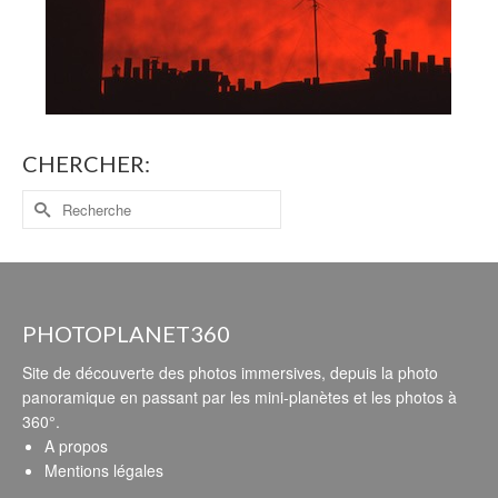
CHERCHER:
PHOTOPLANET360
Site de découverte des photos immersives, depuis la photo
panoramique en passant par les mini-planètes et les photos à
360°.
A propos
Mentions légales