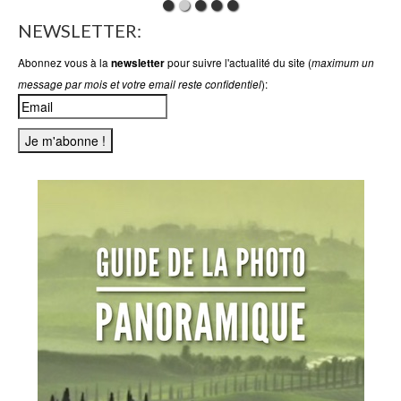
NEWSLETTER:
Abonnez vous à la
pour suivre l'actualité du site (
newsletter
maximum un
):
message par mois et votre email reste confidentiel