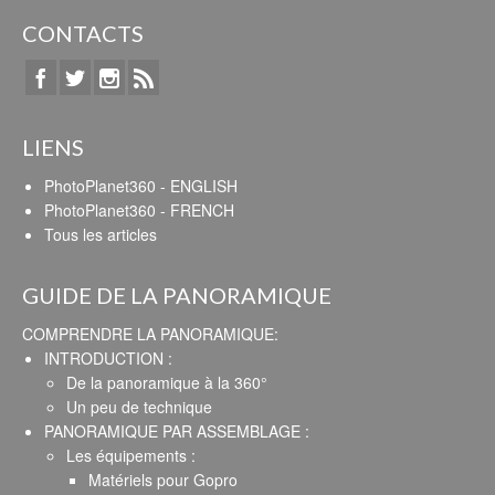
CONTACTS
LIENS
PhotoPlanet360 - ENGLISH
PhotoPlanet360 - FRENCH
Tous les articles
GUIDE DE LA PANORAMIQUE
COMPRENDRE LA PANORAMIQUE:
INTRODUCTION :
De la panoramique à la 360°
Un peu de technique
PANORAMIQUE PAR ASSEMBLAGE :
Les équipements :
Matériels pour Gopro