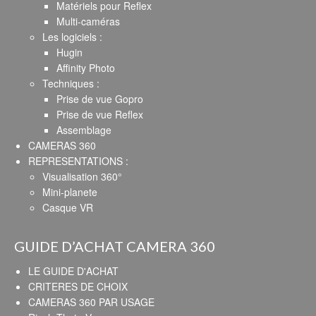
Matériels pour Reflex
Multi-caméras
Les logiciels :
Hugin
Affinity Photo
Techniques :
Prise de vue Gopro
Prise de vue Reflex
Assemblage
CAMERAS 360
REPRESENTATIONS :
Visualisation 360°
Mini-planete
Casque VR
GUIDE D’ACHAT CAMERA 360
LE GUIDE D'ACHAT
CRITERES DE CHOIX
CAMERAS 360 PAR USAGE