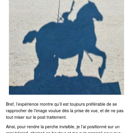
Bref, l’expérience montre qu’il est toujours préférable de se
rapprocher de l’image voulue dès la prise de vue, et de ne pas
tout miser sur le post traitement.
Ainsi, pour rendre la perche invisible, je l’ai positionné sur un