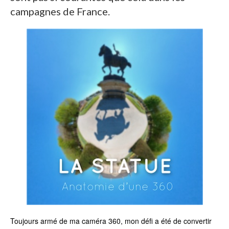
campagnes de France.
Toujours armé de ma caméra 360, mon défi a été de convertir