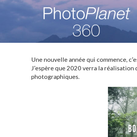
Une nouvelle année qui commence, c’e
J’espère que 2020 verra la réalisation
photographiques.