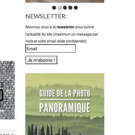
NEWSLETTER:
Abonnez vous à la
pour suivre
newsletter
l'actualité du site (
maximum un message par
):
mois et votre email reste confidentiel