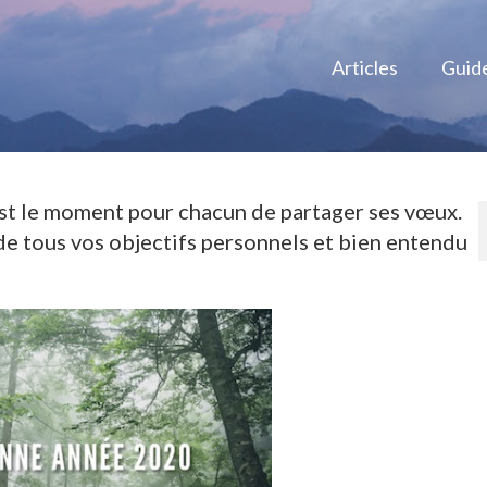
Articles
Guid
st le moment pour chacun de partager ses vœux.
 de tous vos objectifs personnels et bien entendu