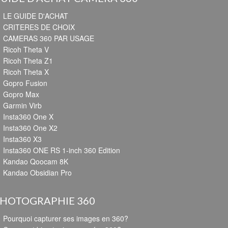
LE GUIDE D'ACHAT
CRITERES DE CHOIX
CAMERAS 360 PAR USAGE
Ricoh Theta V
Ricoh Theta Z1
Ricoh Theta X
Gopro Fusion
Gopro Max
Garmin Virb
Insta360 One X
Insta360 One X2
Insta360 X3
Insta360 ONE RS 1-inch 360 Edition
Kandao Qoocam 8K
Kandao Obsidian Pro
HOTOGRAPHIE 360
Pourquoi capturer ses images en 360?