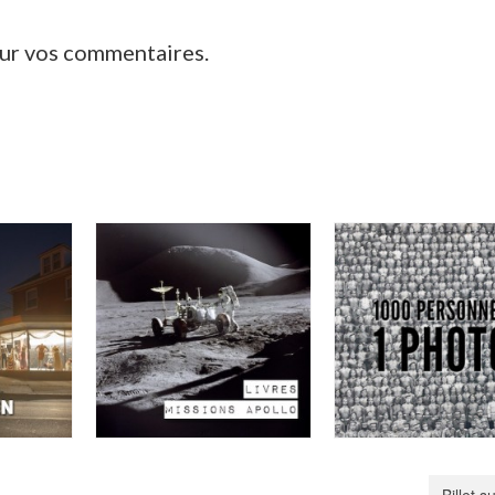
our vos commentaires.