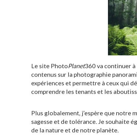
Le site Photo
Planet
360 va continuer à 
contenus sur la photographie panorami
expériences et permettre à ceux qui d
comprendre les tenants et les aboutiss
Plus globalement, j’espère que notre 
sagesse et de tolérance. Je souhaite é
de la nature et de notre planète.