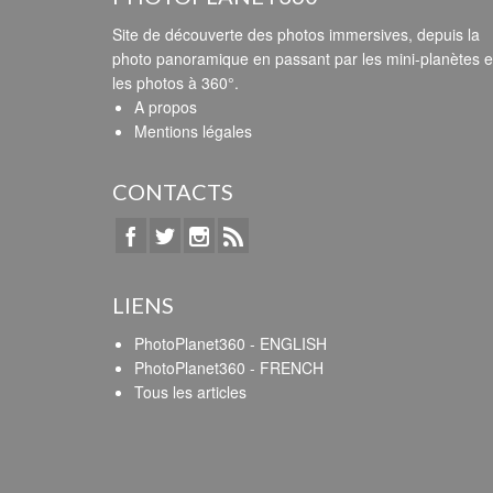
Site de découverte des photos immersives, depuis la
photo panoramique en passant par les mini-planètes e
les photos à 360°.
A propos
Mentions légales
CONTACTS
LIENS
PhotoPlanet360 - ENGLISH
PhotoPlanet360 - FRENCH
Tous les articles