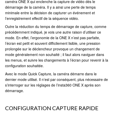
caméra ONE X qui enclenche la capture de vidéo dés le
démarrage de la caméra. Il y a ainsi une perte de temps
minimale entre la décision de capturer un événement et
l’enregistrement effectif de la séquence vidéo.
Outre la réduction du temps de démarrage de capture, comme
précédemment indiqué, je vois une autre raison d’utiliser ce
mode. En effet, l’ergonomie de la ONE X n’est pas parfaite,
l’écran est petit et souvent difficilement lisible, une pression
prolongée sur le déclencheur provoque un changement de
mode généralement non souhaité ; il faut alors naviguer dans
les menus, et suivre les changements à l’écran pour revenir à la
configuration souhaitée.
Avec le mode Quick Capture, la caméra démarre dans le
dernier mode utilisé. Il n’est par conséquent, plus nécessaire de
s’interroger sur les réglages de l’insta360 ONE X après son
démarrage.
CONFIGURATION CAPTURE RAPIDE