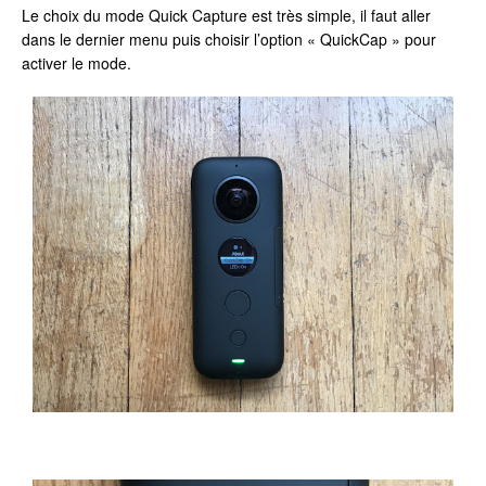
Le choix du mode Quick Capture est très simple, il faut aller
dans le dernier menu puis choisir l’option « QuickCap » pour
activer le mode.