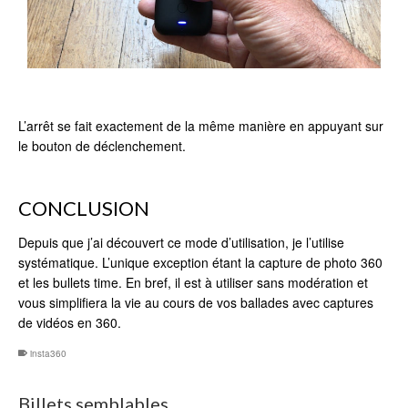
L’arrêt se fait exactement de la même manière en appuyant sur
le bouton de déclenchement.
CONCLUSION
Depuis que j’ai découvert ce mode d’utilisation, je l’utilise
systématique. L’unique exception étant la capture de photo 360
et les bullets time. En bref, il est à utiliser sans modération et
vous simplifiera la vie au cours de vos ballades avec captures
de vidéos en 360.
insta360
Billets semblables