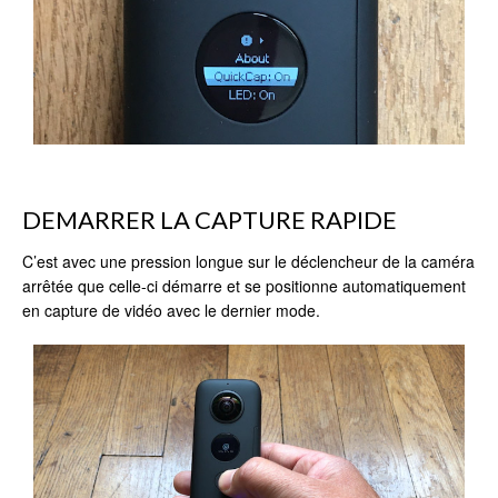
DEMARRER LA CAPTURE RAPIDE
C’est avec une pression longue sur le déclencheur de la caméra
arrêtée que celle-ci démarre et se positionne automatiquement
en capture de vidéo avec le dernier mode.