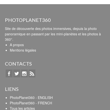
PHOTOPLANET360
Site de découverte des photos immersives, depuis la photo
panoramique en passant par les mini-planètes et les photos à
360°.
A propos
Mentions légales
CONTACTS
LIENS
PhotoPlanet360 - ENGLISH
PhotoPlanet360 - FRENCH
Tous les articles