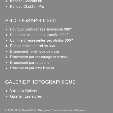
Kandao Qoocam 8K
Kandao Obsidian Pro
PHOTOGRAPHIE 360
Pourquoi capturer ses images en 360?
Comment bien tenir sa caméra 360?
Comment représenter ses photos 360?
Photographier le ciel en 360
Effacement - méthode de base
Effacement par masquage et fusion
Effacement par retouche
Effacement par empilement
GALERIE PHOTOGRAPHIQUE
Visitez la Galerie
Galerie : Les étoiles
© 2026 PhotoPlanet360-fr - Wordpress Theme by
Kadence Themes