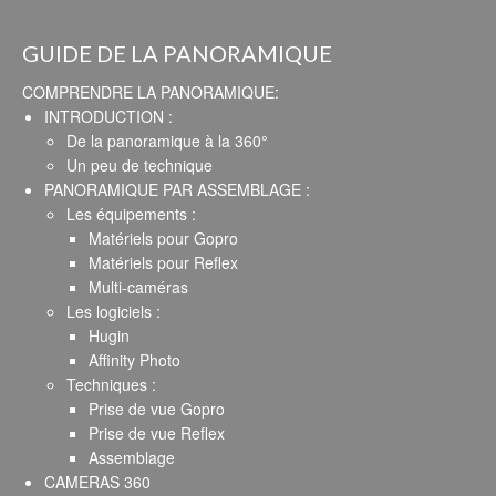
GUIDE DE LA PANORAMIQUE
COMPRENDRE LA PANORAMIQUE:
INTRODUCTION :
De la panoramique à la 360°
Un peu de technique
PANORAMIQUE PAR ASSEMBLAGE :
Les équipements :
Matériels pour Gopro
Matériels pour Reflex
Multi-caméras
Les logiciels :
Hugin
Affinity Photo
Techniques :
Prise de vue Gopro
Prise de vue Reflex
Assemblage
CAMERAS 360