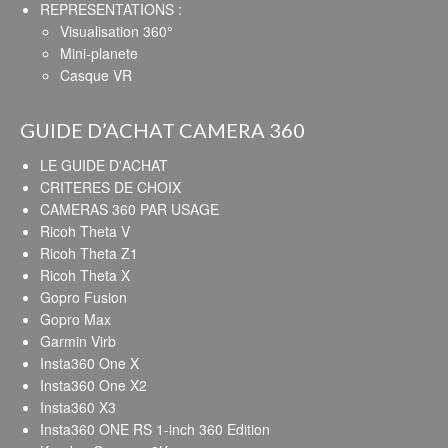
REPRESENTATIONS :
Visualisation 360°
Mini-planete
Casque VR
GUIDE D’ACHAT CAMERA 360
LE GUIDE D'ACHAT
CRITERES DE CHOIX
CAMERAS 360 PAR USAGE
Ricoh Theta V
Ricoh Theta Z1
Ricoh Theta X
Gopro Fusion
Gopro Max
Garmin Virb
Insta360 One X
Insta360 One X2
Insta360 X3
Insta360 ONE RS 1-inch 360 Edition