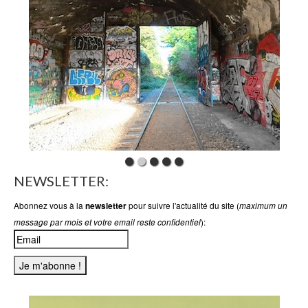
NEWSLETTER:
Abonnez vous à la
pour suivre l'actualité du site (
newsletter
maximum un
):
message par mois et votre email reste confidentiel