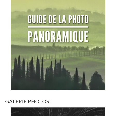
GALERIE PHOTOS: