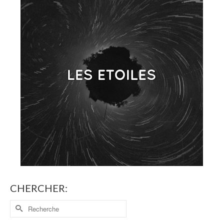
CHERCHER: