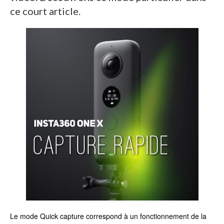
ce court article.
Le mode Quick capture correspond à un fonctionnement de la