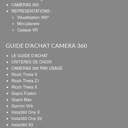
CAMERAS 360
REPRESENTATIONS :
Visualisation 360°
Mini-planete
Casque VR
GUIDE D’ACHAT CAMERA 360
LE GUIDE D'ACHAT
CRITERES DE CHOIX
CAMERAS 360 PAR USAGE
Ricoh Theta V
Ricoh Theta Z1
Ricoh Theta X
Gopro Fusion
Gopro Max
Garmin Virb
Insta360 One X
Insta360 One X2
Insta360 X3