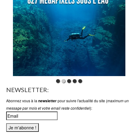
NEWSLETTER:
Abonnez vous à la
pour suivre l'actualité du site (
newsletter
maximum un
):
message par mois et votre email reste confidentiel