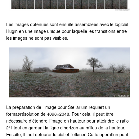
Les images obtenues sont ensuite assemblées avec le logiciel
Hugin en une image unique pour laquelle les transitions entre
les images ne sont pas visibles.
La préparation de l’image pour Stellarium requiert un
format/résolution de 4096×2048. Pour cela, il peut être
nécessaire d’étendre l’image en hauteur pour atteindre le ratio
2/1 tout en gardant la ligne d’horizon au milieu de la hauteur.
Ensuite, il faut détourer le ciel et l’effacer. Cette opération peut