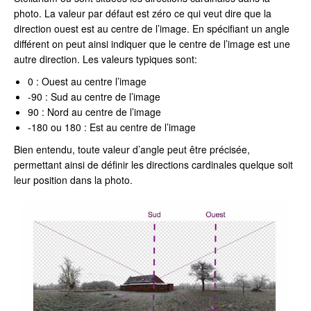
photo. La valeur par défaut est zéro ce qui veut dire que la
direction ouest est au centre de l’image. En spécifiant un angle
différent on peut ainsi indiquer que le centre de l’image est une
autre direction. Les valeurs typiques sont:
0 : Ouest au centre l’image
-90 : Sud au centre de l’image
90 : Nord au centre de l’image
-180 ou 180 : Est au centre de l’image
Bien entendu, toute valeur d’angle peut être précisée,
permettant ainsi de définir les directions cardinales quelque soit
leur position dans la photo.