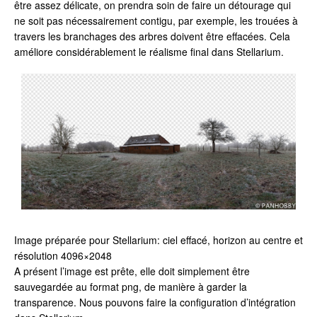
être assez délicate, on prendra soin de faire un détourage qui
ne soit pas nécessairement contigu, par exemple, les trouées à
travers les branchages des arbres doivent être effacées. Cela
améliore considérablement le réalisme final dans Stellarium.
Image préparée pour Stellarium: ciel effacé, horizon au centre et
résolution 4096×2048
A présent l’image est prête, elle doit simplement être
sauvegardée au format png, de manière à garder la
transparence. Nous pouvons faire la configuration d’intégration