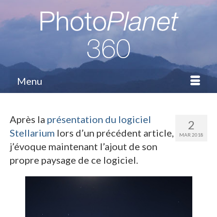
Menu
Après la
présentation du logiciel
2
Stellarium
lors d’un précédent article,
MAR 2018
j’évoque maintenant l’ajout de son
propre paysage de ce logiciel.