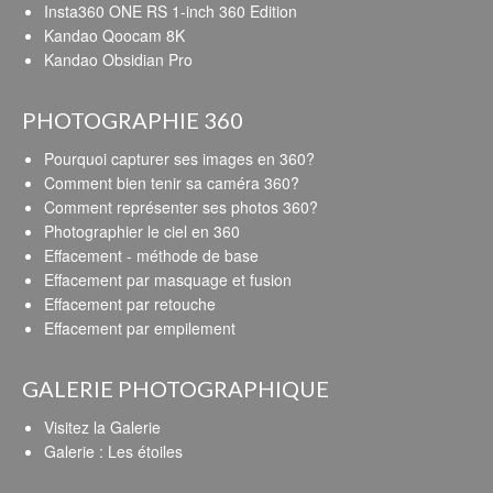
Insta360 ONE RS 1-inch 360 Edition
Kandao Qoocam 8K
Kandao Obsidian Pro
PHOTOGRAPHIE 360
Pourquoi capturer ses images en 360?
Comment bien tenir sa caméra 360?
Comment représenter ses photos 360?
Photographier le ciel en 360
Effacement - méthode de base
Effacement par masquage et fusion
Effacement par retouche
Effacement par empilement
GALERIE PHOTOGRAPHIQUE
Visitez la Galerie
Galerie : Les étoiles