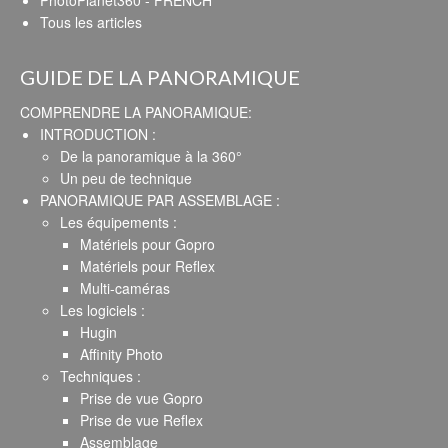
Tous les articles
GUIDE DE LA PANORAMIQUE
COMPRENDRE LA PANORAMIQUE:
INTRODUCTION :
De la panoramique à la 360°
Un peu de technique
PANORAMIQUE PAR ASSEMBLAGE :
Les équipements :
Matériels pour Gopro
Matériels pour Reflex
Multi-caméras
Les logiciels :
Hugin
Affinity Photo
Techniques :
Prise de vue Gopro
Prise de vue Reflex
Assemblage