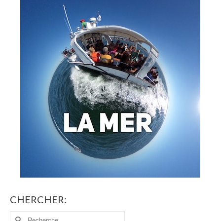
CHERCHER: