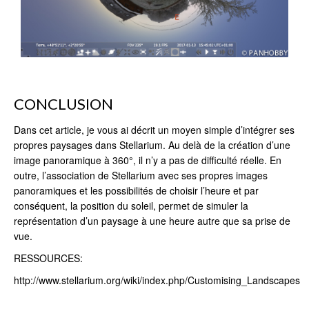
CONCLUSION
Dans cet article, je vous ai décrit un moyen simple d’intégrer ses
propres paysages dans Stellarium. Au delà de la création d’une
image panoramique à 360°, il n’y a pas de difficulté réelle. En
outre, l’association de Stellarium avec ses propres images
panoramiques et les possibilités de choisir l’heure et par
conséquent, la position du soleil, permet de simuler la
représentation d’un paysage à une heure autre que sa prise de
vue.
RESSOURCES:
http://www.stellarium.org/wiki/index.php/Customising_Landscapes