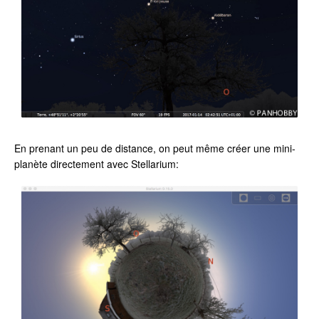
En prenant un peu de distance, on peut même créer une mini-
planète directement avec Stellarium: