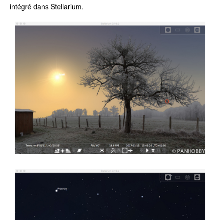
intégré dans Stellarium.