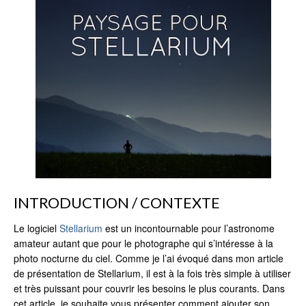
INTRODUCTION / CONTEXTE
Le logiciel
Stellarium
est un incontournable pour l’astronome
amateur autant que pour le photographe qui s’intéresse à la
photo nocturne du ciel. Comme je l’ai évoqué dans mon article
de présentation de Stellarium, il est à la fois très simple à utiliser
et très puissant pour couvrir les besoins le plus courants. Dans
cet article, je souhaite vous présenter comment ajouter son