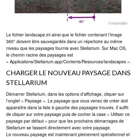
Le fichier landscape.ini ainsi que le fichier contenant l’image
360° doivent être sauvegardés dans un répertoire au même
niveau que les paysages fournis avec Stellarium. Sur Mac OS,
le chemin racine des paysages est
« Applications/Stellarium.app/Contents/Resources/landscapes ».
CHARGER LE NOUVEAU PAYSAGE DANS
STELLARIUM
Démarrer Stellarium, dans les options d’affichage, cliquer sur
l’onglet « Paysage ». Le paysage que vous venez de créer doit
apparaître dans la liste à gauche des paysages trouvés. Il suffit
de cliquer sur votre paysage puis de cocher la case « Utiliser ce
paysage par défaut » pour que les prochains démarrages de
Stellarium se fassent directement avec votre paysage.
Le nouveau paysage est maintenant pleinement opérationnel et