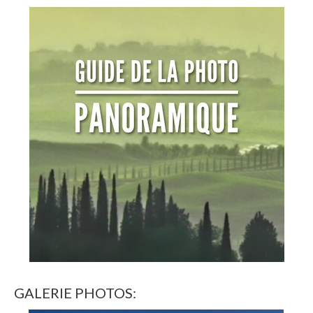
GALERIE PHOTOS: