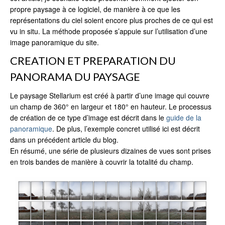
propre paysage à ce logiciel, de manière à ce que les
représentations du ciel soient encore plus proches de ce qui est
vu in situ. La méthode proposée s’appuie sur l’utilisation d’une
image panoramique du site.
CREATION ET PREPARATION DU
PANORAMA DU PAYSAGE
Le paysage Stellarium est créé à partir d’une image qui couvre
un champ de 360° en largeur et 180° en hauteur. Le processus
de création de ce type d’image est décrit dans le
guide de la
panoramique
. De plus, l’exemple concret utilisé ici est décrit
dans un précédent article du blog.
En résumé, une série de plusieurs dizaines de vues sont prises
en trois bandes de manière à couvrir la totalité du champ.