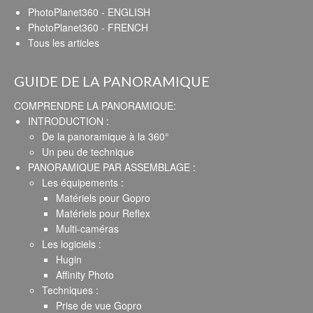
PhotoPlanet360 - ENGLISH
PhotoPlanet360 - FRENCH
Tous les articles
GUIDE DE LA PANORAMIQUE
COMPRENDRE LA PANORAMIQUE:
INTRODUCTION :
De la panoramique à la 360°
Un peu de technique
PANORAMIQUE PAR ASSEMBLAGE :
Les équipements :
Matériels pour Gopro
Matériels pour Reflex
Multi-caméras
Les logiciels :
Hugin
Affinity Photo
Techniques :
Prise de vue Gopro