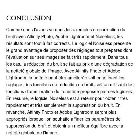
CONCLUSION
Comme nous l’avons vu dans les exemples de correction du
bruit avec Affinity Photo, Adobe Lightroom et Noiseless, les
résultats sont tout à fait corrects. Le logiciel Noiseless présente
le grand avantage de proposer des réglages tout préparés dont
l’évaluation sur ses images se fait très rapidement. Dans tous
les cas, la réduction du bruit se fait au prix d’une dégradation de
la netteté globale de l’image. Avec Affinity Photo et Adobe
Lightroom, la netteté peut être améliorée soit en affinant les
réglages des fonctions de réduction du bruit, soit en utilisant des
fonctions d’amélioration de la netteté proposée par ces logiciels.
En résumé, le logiciel Noiseless est à retenir pour obtenir très
rapidement et très simplement la suppression du bruit. En
revanche, Affinity Photo et Adobe Lightroom seront plus
appropriés lorsque l’on souhaite affiner les paramètres de
suppression du bruit et obtenir un meilleur équilibre avec la
netteté globale de l’image.