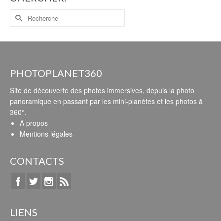
PHOTOPLANET360
Site de découverte des photos immersives, depuis la photo
panoramique en passant par les mini-planètes et les photos à
360°.
A propos
Mentions légales
CONTACTS
LIENS