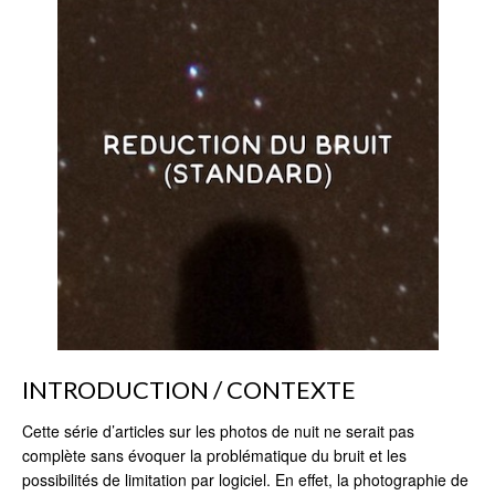
INTRODUCTION / CONTEXTE
Cette série d’articles sur les photos de nuit ne serait pas
complète sans évoquer la problématique du bruit et les
possibilités de limitation par logiciel. En effet, la photographie de