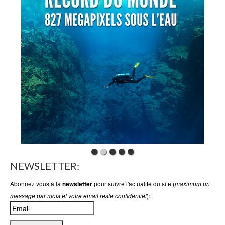
NEWSLETTER:
Abonnez vous à la
pour suivre l'actualité du site (
newsletter
maximum un
):
message par mois et votre email reste confidentiel