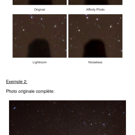
Exemple 2:
Photo originale complète: