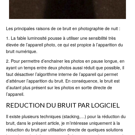
Les principales raisons de ce bruit en photographie de nuit :
1. La fable luminosité pousse à utiliser une sensibilité très
élevée de l’appareil photo, ce qui est propice à l’apparition du
bruit numérique.
2. Pour permettre d’enchainer les photos en pause longue, en
ayant un temps entre deux photos aussi réduit que possible, il
faut désactiver l’algorithme interne de l’appareil qui permet
d’atténuer l’apparition du bruit. En conséquence, le bruit est
d’autant plus présent sur les photos en sortie directe de
l’appareil.
REDUCTION DU BRUIT PAR LOGICIEL
Il existe plusieurs techniques (stacking,…) pour la réduction du
bruit, dans le présent article, je m’intéresse uniquement à la
réduction du bruit par utilisation directe de quelques solutions