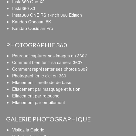
Insta360 One X2
Insta360 X3
Insta360 ONE RS 1-inch 360 Edition
Kandao Qoocam 8K
Kandao Obsidian Pro
PHOTOGRAPHIE 360
Pourquoi capturer ses images en 360?
Comment bien tenir sa caméra 360?
Comment représenter ses photos 360?
Photographier le ciel en 360
Effacement - méthode de base
Effacement par masquage et fusion
Effacement par retouche
Effacement par empilement
GALERIE PHOTOGRAPHIQUE
Visitez la Galerie