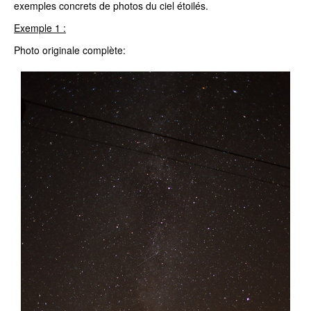
exemples concrets de photos du ciel étoilés.
Exemple 1 :
Photo originale complète: