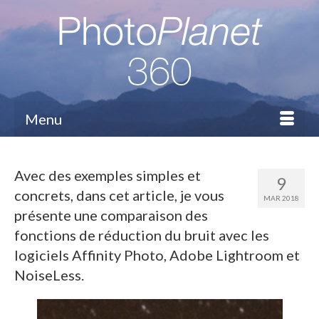
Menu
Avec des exemples simples et
9
concrets, dans cet article, je vous
MAR 2018
présente une comparaison des
fonctions de réduction du bruit avec les
logiciels Affinity Photo, Adobe Lightroom et
NoiseLess.