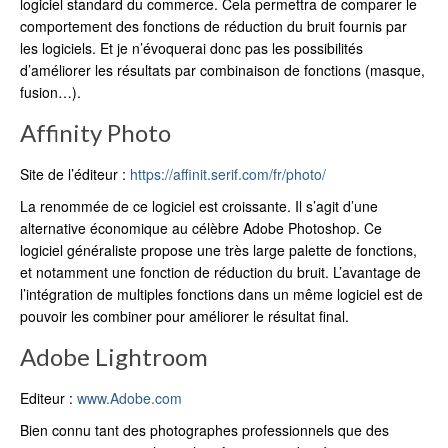
logiciel standard du commerce. Cela permettra de comparer le
comportement des fonctions de réduction du bruit fournis par
les logiciels. Et je n’évoquerai donc pas les possibilités
d’améliorer les résultats par combinaison de fonctions (masque,
fusion…).
Affinity Photo
Site de l’éditeur :
https://affinit.serif.com/fr/photo/
La renommée de ce logiciel est croissante. Il s’agit d’une
alternative économique au célèbre Adobe Photoshop. Ce
logiciel généraliste propose une très large palette de fonctions,
et notamment une fonction de réduction du bruit. L’avantage de
l’intégration de multiples fonctions dans un même logiciel est de
pouvoir les combiner pour améliorer le résultat final.
Adobe Lightroom
Editeur :
www.Adobe.com
Bien connu tant des photographes professionnels que des