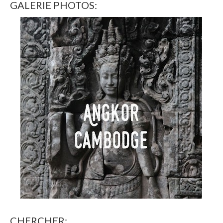
GALERIE PHOTOS:
CHERCHER: