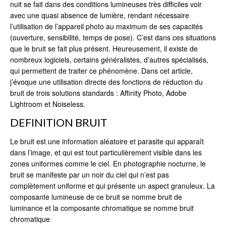
nuit se fait dans des conditions lumineuses très difficiles voir
avec une quasi absence de lumière, rendant nécessaire
l’utilisation de l’appareil photo au maximum de ses capacités
(ouverture, sensibilité, temps de pose). C’est dans ces situations
que le bruit se fait plus présent. Heureusement, il existe de
nombreux logiciels, certains généralistes, d’autres spécialisés,
qui permettent de traiter ce phénomène. Dans cet article,
j’évoque une utilisation directe des fonctions de réduction du
bruit de trois solutions standards : Affinity Photo, Adobe
Lightroom et Noiseless.
DEFINITION BRUIT
Le bruit est une information aléatoire et parasite qui apparaît
dans l’image, et qui est tout particulièrement visible dans les
zones uniformes comme le ciel. En photographie nocturne, le
bruit se manifeste par un noir du ciel qui n’est pas
complètement uniforme et qui présente un aspect granuleux. La
composante lumineuse de ce bruit se nomme bruit de
luminance et la composante chromatique se nomme bruit
chromatique