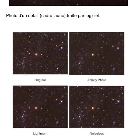
Photo d’un détail (cadre jaune) traité par logiciel: