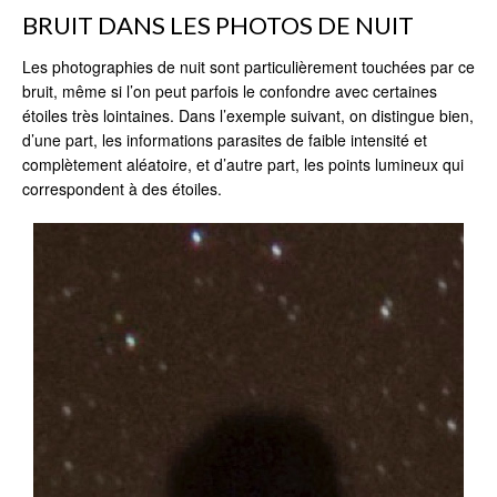
BRUIT DANS LES PHOTOS DE NUIT
Les photographies de nuit sont particulièrement touchées par ce
bruit, même si l’on peut parfois le confondre avec certaines
étoiles très lointaines. Dans l’exemple suivant, on distingue bien,
d’une part, les informations parasites de faible intensité et
complètement aléatoire, et d’autre part, les points lumineux qui
correspondent à des étoiles.