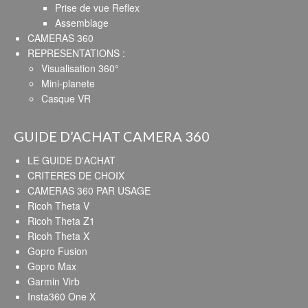
Prise de vue Reflex
Assemblage
CAMERAS 360
REPRESENTATIONS :
Visualisation 360°
Mini-planete
Casque VR
GUIDE D’ACHAT CAMERA 360
LE GUIDE D'ACHAT
CRITERES DE CHOIX
CAMERAS 360 PAR USAGE
Ricoh Theta V
Ricoh Theta Z1
Ricoh Theta X
Gopro Fusion
Gopro Max
Garmin Virb
Insta360 One X