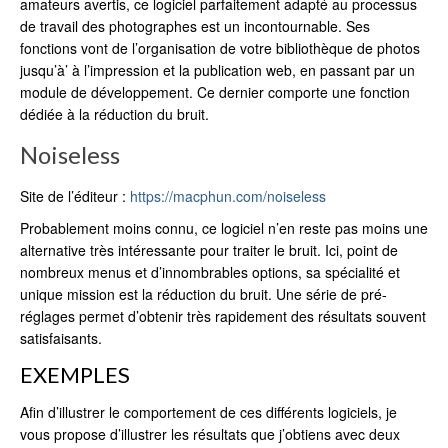
amateurs avertis, ce logiciel parfaitement adapté au processus
de travail des photographes est un incontournable. Ses
fonctions vont de l’organisation de votre bibliothèque de photos
jusqu’à’ à l’impression et la publication web, en passant par un
module de développement. Ce dernier comporte une fonction
dédiée à la réduction du bruit.
Noiseless
Site de l’éditeur :
https://macphun.com/noiseless
Probablement moins connu, ce logiciel n’en reste pas moins une
alternative très intéressante pour traiter le bruit. Ici, point de
nombreux menus et d’innombrables options, sa spécialité et
unique mission est la réduction du bruit. Une série de pré-
réglages permet d’obtenir très rapidement des résultats souvent
satisfaisants.
EXEMPLES
Afin d’illustrer le comportement de ces différents logiciels, je
vous propose d’illustrer les résultats que j’obtiens avec deux