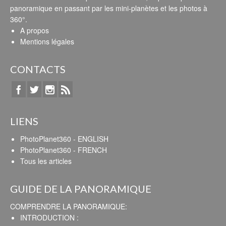
panoramique en passant par les mini-planètes et les photos à
360°.
A propos
Mentions légales
CONTACTS
LIENS
PhotoPlanet360 - ENGLISH
PhotoPlanet360 - FRENCH
Tous les articles
GUIDE DE LA PANORAMIQUE
COMPRENDRE LA PANORAMIQUE:
INTRODUCTION :