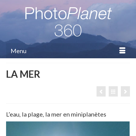
Menu
LA MER
L’eau, la plage, la mer en miniplanètes