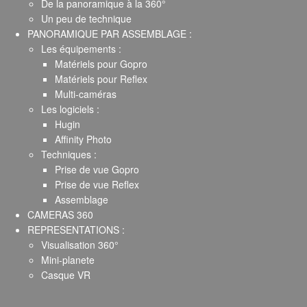
De la panoramique à la 360°
Un peu de technique
PANORAMIQUE PAR ASSEMBLAGE :
Les équipements :
Matériels pour Gopro
Matériels pour Reflex
Multi-caméras
Les logiciels :
Hugin
Affinity Photo
Techniques :
Prise de vue Gopro
Prise de vue Reflex
Assemblage
CAMERAS 360
REPRESENTATIONS :
Visualisation 360°
Mini-planete
Casque VR