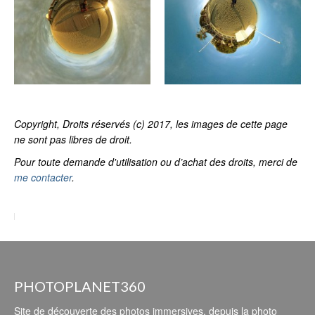
Copyright, Droits réservés (c) 2017, les images de cette page
ne sont pas libres de droit.
Pour toute demande d'utilisation ou d’achat des droits, merci de
me contacter
.
PHOTOPLANET360
Site de découverte des photos immersives, depuis la photo