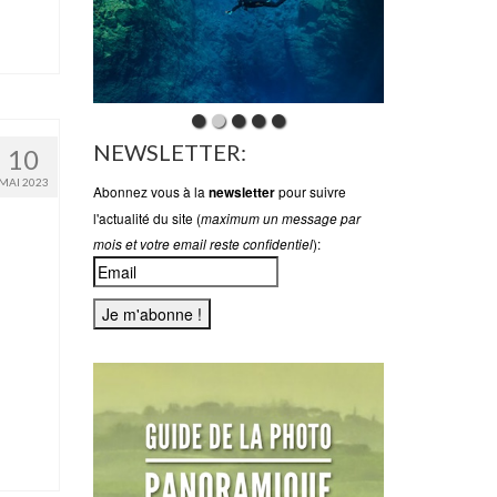
NEWSLETTER:
10
MAI 2023
Abonnez vous à la
pour suivre
newsletter
l'actualité du site (
maximum un message par
):
mois et votre email reste confidentiel