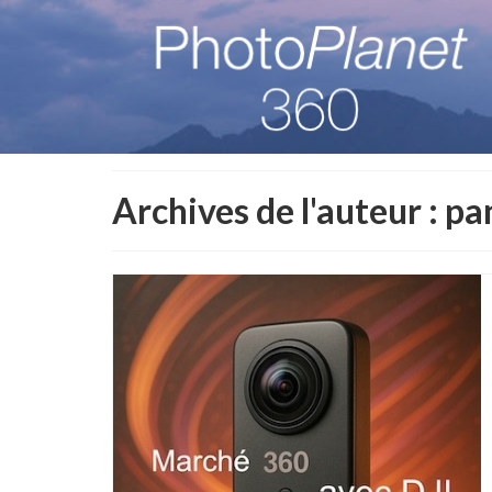
Archives de l'auteur : p