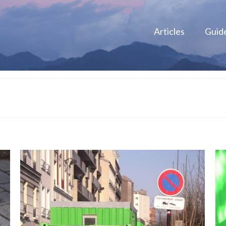
Articles
Guid