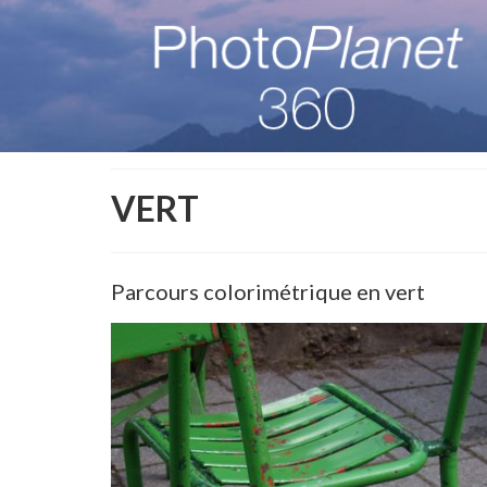
VERT
Parcours colorimétrique en vert