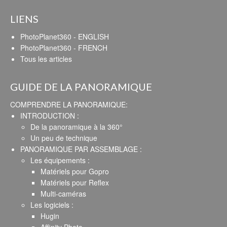
LIENS
PhotoPlanet360 - ENGLISH
PhotoPlanet360 - FRENCH
Tous les articles
GUIDE DE LA PANORAMIQUE
COMPRENDRE LA PANORAMIQUE:
INTRODUCTION :
De la panoramique à la 360°
Un peu de technique
PANORAMIQUE PAR ASSEMBLAGE :
Les équipements :
Matériels pour Gopro
Matériels pour Reflex
Multi-caméras
Les logiciels :
Hugin