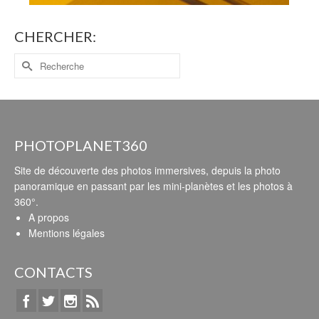
CHERCHER:
PHOTOPLANET360
Site de découverte des photos immersives, depuis la photo
panoramique en passant par les mini-planètes et les photos à
360°.
A propos
Mentions légales
CONTACTS