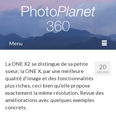
Menu
La ONE X2 se distingue de sa petite
20
soeur, la ONE X, par une meilleure
JUIL 2021
qualité d’image et des fonctionnalités
plus riches, ceci bien qu’elle propose
exactement la même résolution. Revue des
améliorations avec quelques exemples
concrets.