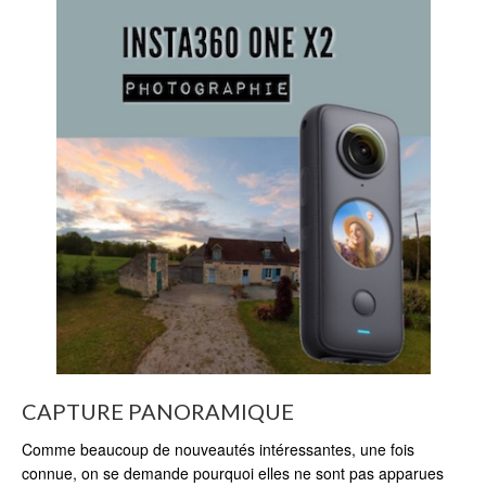
CAPTURE PANORAMIQUE
Comme beaucoup de nouveautés intéressantes, une fois
connue, on se demande pourquoi elles ne sont pas apparues