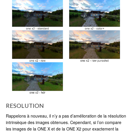
RESOLUTION
Rappelons à nouveau, il n’y a pas d’amélioration de la résolution
intrinsèque des images obtenues. Cependant, si l’on compare
les images de la ONE X et de la ONE X2 pour exactement la