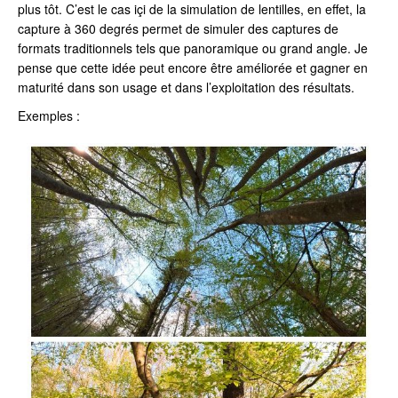
plus tôt. C’est le cas içi de la simulation de lentilles, en effet, la
capture à 360 degrés permet de simuler des captures de
formats traditionnels tels que panoramique ou grand angle. Je
pense que cette idée peut encore être améliorée et gagner en
maturité dans son usage et dans l’exploitation des résultats.
Exemples :