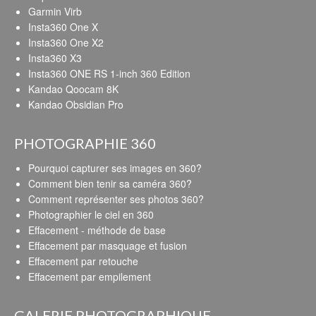
Garmin Virb
Insta360 One X
Insta360 One X2
Insta360 X3
Insta360 ONE RS 1-inch 360 Edition
Kandao Qoocam 8K
Kandao Obsidian Pro
PHOTOGRAPHIE 360
Pourquoi capturer ses images en 360?
Comment bien tenir sa caméra 360?
Comment représenter ses photos 360?
Photographier le ciel en 360
Effacement - méthode de base
Effacement par masquage et fusion
Effacement par retouche
Effacement par empilement
GALERIE PHOTOGRAPHIQUE