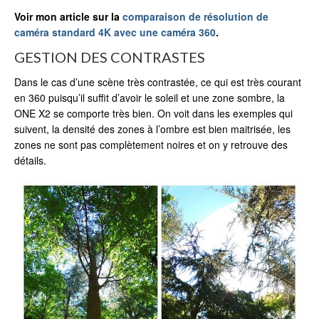
Voir mon article sur la
comparaison de résolution de
caméra standard 4K avec une caméra 360
.
GESTION DES CONTRASTES
Dans le cas d’une scène très contrastée, ce qui est très courant
en 360 puisqu’il suffit d’avoir le soleil et une zone sombre, la
ONE X2 se comporte très bien. On voit dans les exemples qui
suivent, la densité des zones à l’ombre est bien maitrisée, les
zones ne sont pas complètement noires et on y retrouve des
détails.