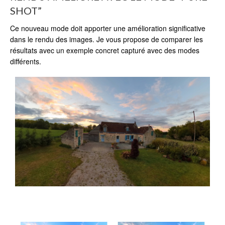
SHOT”
Ce nouveau mode doit apporter une amélioration significative
dans le rendu des images. Je vous propose de comparer les
résultats avec un exemple concret capturé avec des modes
différents.