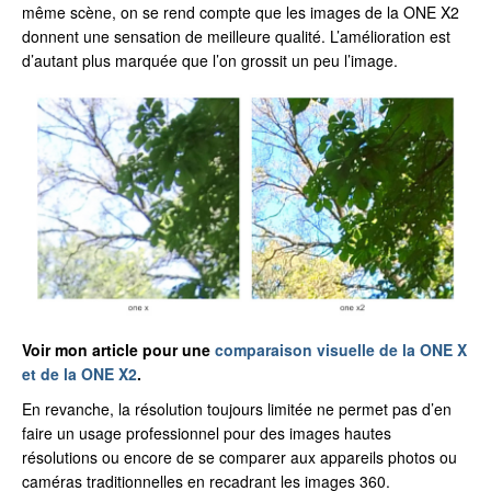
même scène, on se rend compte que les images de la ONE X2
donnent une sensation de meilleure qualité. L’amélioration est
d’autant plus marquée que l’on grossit un peu l’image.
Voir mon article pour une
comparaison visuelle de la ONE X
et de la ONE X2
.
En revanche, la résolution toujours limitée ne permet pas d’en
faire un usage professionnel pour des images hautes
résolutions ou encore de se comparer aux appareils photos ou
caméras traditionnelles en recadrant les images 360.