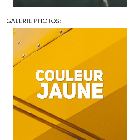
GALERIE PHOTOS: