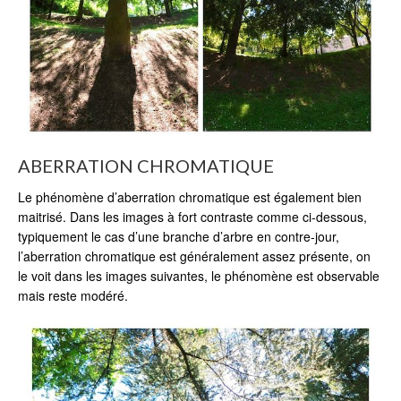
ABERRATION CHROMATIQUE
Le phénomène d’aberration chromatique est également bien
maitrisé. Dans les images à fort contraste comme ci-dessous,
typiquement le cas d’une branche d’arbre en contre-jour,
l’aberration chromatique est généralement assez présente, on
le voit dans les images suivantes, le phénomène est observable
mais reste modéré.