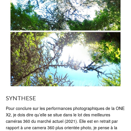
SYNTHESE
Pour conclure sur les performances photographiques de la ONE
X2, je dois dire qu’elle se situe dans le lot des meilleures
caméras 360 du marché actuel (2021). Elle est en retrait par
rapport à une camera 360 plus orientée photo, je pense à la