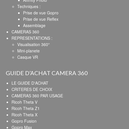
Affinity Photo
Techniques :
Prise de vue Gopro
Prise de vue Reflex
Assemblage
CAMERAS 360
REPRESENTATIONS :
Visualisation 360°
Mini-planete
Casque VR
GUIDE D’ACHAT CAMERA 360
LE GUIDE D'ACHAT
CRITERES DE CHOIX
CAMERAS 360 PAR USAGE
Ricoh Theta V
Ricoh Theta Z1
Ricoh Theta X
Gopro Fusion
Gopro Max