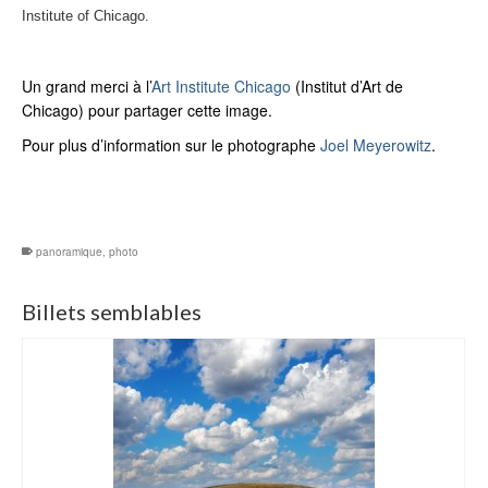
Institute of Chicago.
Un grand merci à l’
Art Institute Chicago
(Institut d’Art de
Chicago) pour partager cette image.
Pour plus d’information sur le photographe
Joel Meyerowitz
.
panoramique
,
photo
Billets semblables