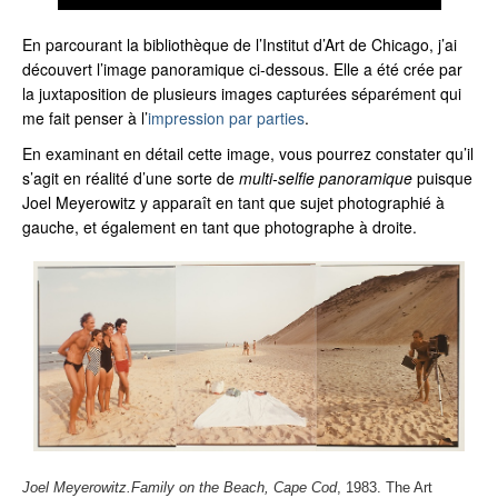
En parcourant la bibliothèque de l’Institut d’Art de Chicago, j’ai
découvert l’image panoramique ci-dessous. Elle a été crée par
la juxtaposition de plusieurs images capturées séparément qui
me fait penser à l’
impression par parties
.
En examinant en détail cette image, vous pourrez constater qu’il
s’agit en réalité d’une sorte de
multi-selfie panoramique
puisque
Joel Meyerowitz y apparaît en tant que sujet photographié à
gauche, et également en tant que photographe à droite.
Joel Meyerowitz.
Family on the Beach, Cape Cod
, 1983.
The Art