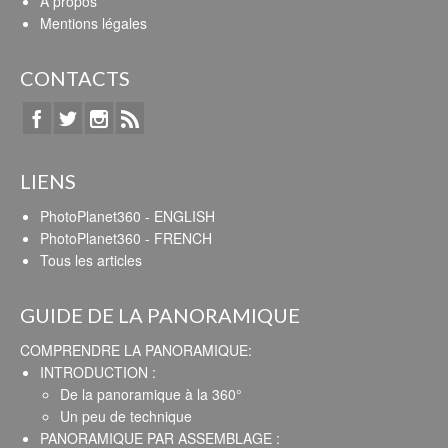
A propos
Mentions légales
CONTACTS
LIENS
PhotoPlanet360 - ENGLISH
PhotoPlanet360 - FRENCH
Tous les articles
GUIDE DE LA PANORAMIQUE
COMPRENDRE LA PANORAMIQUE:
INTRODUCTION :
De la panoramique à la 360°
Un peu de technique
PANORAMIQUE PAR ASSEMBLAGE :