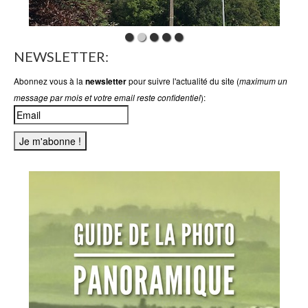
NEWSLETTER:
Abonnez vous à la
pour suivre l'actualité du site (
newsletter
maximum un
):
message par mois et votre email reste confidentiel