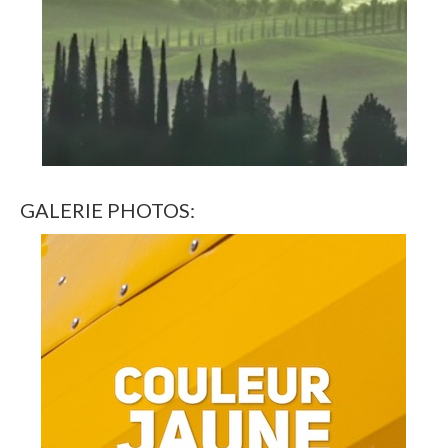
GALERIE PHOTOS: