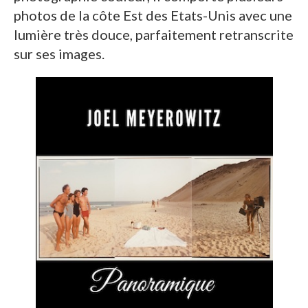
photos de la côte Est des Etats-Unis avec une
lumière très douce, parfaitement retranscrite
sur ses images.