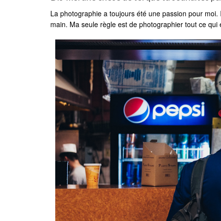
La photographie a toujours été une passion pour moi. 
main. Ma seule règle est de photographier tout ce qui es