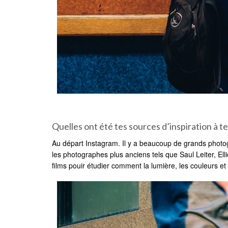
Quelles ont été tes sources d’inspiration à 
Au départ Instagram. Il y a beaucoup de grands photog
les photographes plus anciens tels que Saul Leiter, Ell
films pouir étudier comment la lumière, les couleurs et 