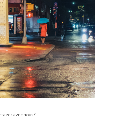
artager avec nous?