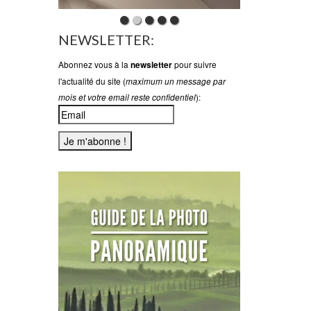
NEWSLETTER:
Abonnez vous à la
pour suivre
newsletter
l'actualité du site (
maximum un message par
):
mois et votre email reste confidentiel