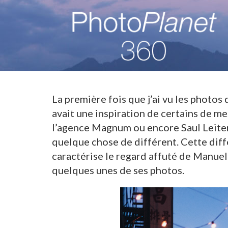
La première fois que j’ai vu les photos
avait une inspiration de certains de 
l’agence Magnum ou encore Saul Leiter. 
quelque chose de différent. Cette diffé
caractérise le regard affuté de Manuel
quelques unes de ses photos.