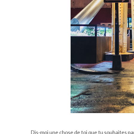
Dis-moi une chose de toi que tu souhaites p