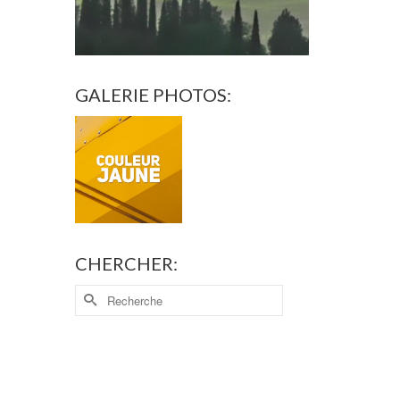
GALERIE PHOTOS:
CHERCHER: