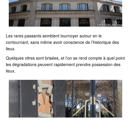
Les rares passants semblent tournoyer autour en le
contournant, sans même avoir conscience de l’historique des
lieux.
Quelques vitres sont brisées, et l’on se rend compte à quel point
les dégradations peuvent rapidement prendre possession des
lieux.