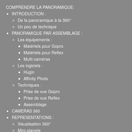
COMPRENDRE LA PANORAMIQUE:
INTRODUCTION :
De la panoramique à la 360°
Un peu de technique
PANORAMIQUE PAR ASSEMBLAGE :
Les équipements :
Matériels pour Gopro
Matériels pour Reflex
Multi-caméras
Les logiciels :
Hugin
Affinity Photo
Techniques :
Prise de vue Gopro
Prise de vue Reflex
Assemblage
CAMERAS 360
REPRESENTATIONS :
Visualisation 360°
Mini-planete