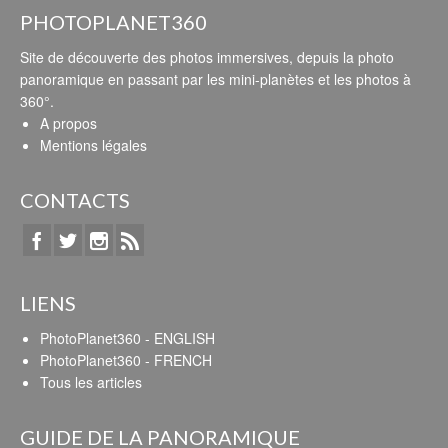
PHOTOPLANET360
Site de découverte des photos immersives, depuis la photo
panoramique en passant par les mini-planètes et les photos à
360°.
A propos
Mentions légales
CONTACTS
LIENS
PhotoPlanet360 - ENGLISH
PhotoPlanet360 - FRENCH
Tous les articles
GUIDE DE LA PANORAMIQUE