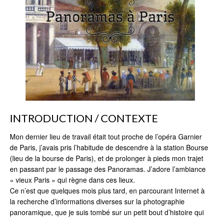
INTRODUCTION / CONTEXTE
Mon dernier lieu de travail était tout proche de l’opéra Garnier
de Paris, j’avais pris l’habitude de descendre à la station Bourse
(lieu de la bourse de Paris), et de prolonger à pieds mon trajet
en passant par le passage des Panoramas. J’adore l’ambiance
« vieux Paris » qui règne dans ces lieux.
Ce n’est que quelques mois plus tard, en parcourant Internet à
la recherche d’informations diverses sur la photographie
panoramique, que je suis tombé sur un petit bout d’histoire qui