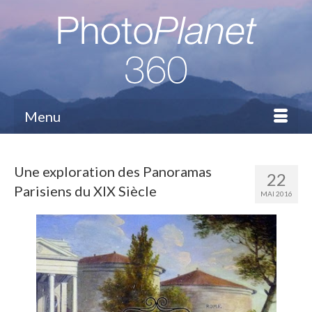
Menu
Une exploration des Panoramas
22
Parisiens du XIX Siècle
MAI 2016