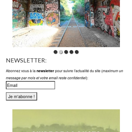
NEWSLETTER:
Abonnez vous à la
pour suivre l'actualité du site (
newsletter
maximum un
):
message par mois et votre email reste confidentiel