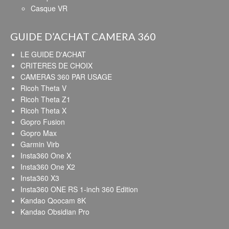
Casque VR
GUIDE D’ACHAT CAMERA 360
LE GUIDE D'ACHAT
CRITERES DE CHOIX
CAMERAS 360 PAR USAGE
Ricoh Theta V
Ricoh Theta Z1
Ricoh Theta X
Gopro Fusion
Gopro Max
Garmin Virb
Insta360 One X
Insta360 One X2
Insta360 X3
Insta360 ONE RS 1-inch 360 Edition
Kandao Qoocam 8K
Kandao Obsidian Pro