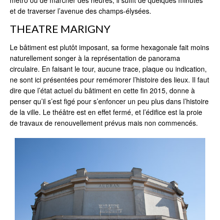
et de traverser l’avenue des champs-élysées.
THEATRE MARIGNY
Le bâtiment est plutôt imposant, sa forme hexagonale fait moins
naturellement songer à la représentation de panorama
circulaire. En faisant le tour, aucune trace, plaque ou indication,
ne sont ici présentées pour remémorer l’histoire des lieux. Il faut
dire que l’état actuel du bâtiment en cette fin 2015, donne à
penser qu’il s’est figé pour s’enfoncer un peu plus dans l’histoire
de la ville. Le théâtre est en effet fermé, et l’édifice est la proie
de travaux de renouvellement prévus mais non commencés.