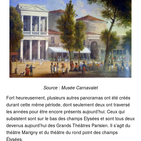
Source : Musée Carnavalet
Fort heureusement, plusieurs autres panoramas ont été créés
durant cette même période, dont seulement deux ont traversé
les années pour être encore présents aujourd’hui. Ceux qui
subsistent sont sur le bas des champs Elysées et sont tous deux
devenus aujourd’hui des Grands Théâtres Parisien. Il s’agit du
théâtre Marigny et du théâtre du rond point des champs
Élysées.