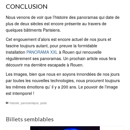
CONCLUSION
Nous venons de voir que l’histoire des panoramas qui date de
plus de deux siècles est encore présente au travers de
quelques bâtiments Parisiens.
Cet engouement d’alors est encore actuel de nos jours et
fascine toujours autant, pour preuve la formidable
installation
PANORAMA XXL
à Rouen qui renouvelle
régulièrement ses panoramas. Un prochain article vous fera
découvrir ma dernière escapade à Rouen.
Les images, bien que nous en soyons innondées de nos jours
par toutes les nouvelles technologies, nous procurent toujours
les mêmes émotions qu’ il y a 200 ans. Le pouvoir de l’image
est intemporel !
histoire
,
panoramique
,
paris
Billets semblables