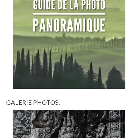
GALERIE PHOTOS: