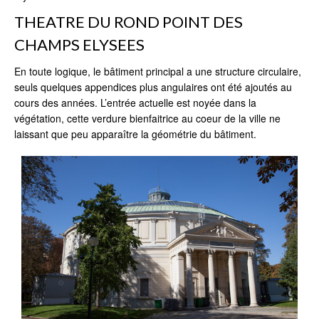
THEATRE DU ROND POINT DES
CHAMPS ELYSEES
En toute logique, le bâtiment principal a une structure circulaire,
seuls quelques appendices plus angulaires ont été ajoutés au
cours des années. L’entrée actuelle est noyée dans la
végétation, cette verdure bienfaitrice au coeur de la ville ne
laissant que peu apparaître la géométrie du bâtiment.