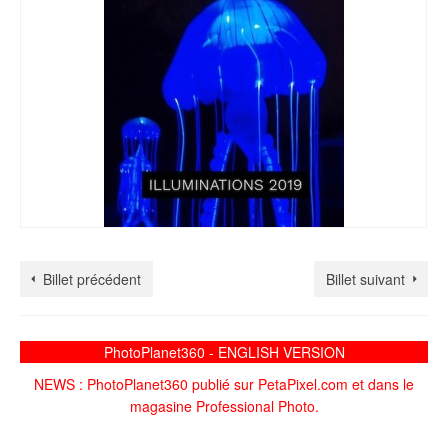
Billet précédent
Billet suivant
PhotoPlanet360 - ENGLISH VERSION
NEWS : PhotoPlanet360 publié sur PetaPixel.com et dans le
magasine Professional Photo.