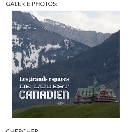
GALERIE PHOTOS:
CHERCHER: