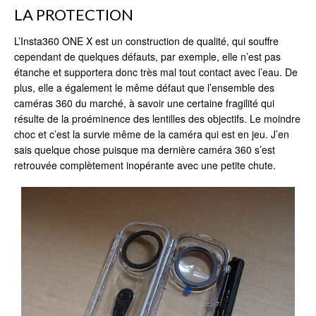
LA PROTECTION
L’Insta360 ONE X est un construction de qualité, qui souffre
cependant de quelques défauts, par exemple, elle n’est pas
étanche et supportera donc très mal tout contact avec l’eau. De
plus, elle a également le même défaut que l’ensemble des
caméras 360 du marché, à savoir une certaine fragilité qui
résulte de la proéminence des lentilles des objectifs. Le moindre
choc et c’est la survie même de la caméra qui est en jeu. J’en
sais quelque chose puisque ma dernière caméra 360 s’est
retrouvée complètement inopérante avec une petite chute.