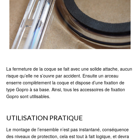
La fermeture de la coque se fait avec une solide attache, aucun
risque qu’elle ne s’ouvre par accident. Ensuite un arceau
enserre complètement la coque et dispose d’une fixation de
type Gopro à sa base. Ainsi, tous les accessoires de fixation
Gopro sont utilisables.
UTILISATION PRATIQUE
Le montage de l’ensemble n’est pas instantané, conséquence
des niveaux de protection, cela est tout à fait logique, et devra