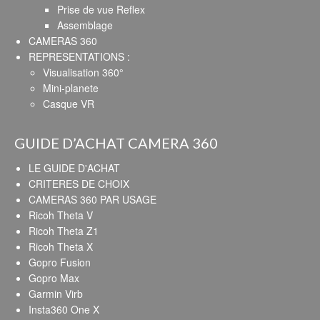
Prise de vue Reflex
Assemblage
CAMERAS 360
REPRESENTATIONS :
Visualisation 360°
Mini-planete
Casque VR
GUIDE D’ACHAT CAMERA 360
LE GUIDE D'ACHAT
CRITERES DE CHOIX
CAMERAS 360 PAR USAGE
Ricoh Theta V
Ricoh Theta Z1
Ricoh Theta X
Gopro Fusion
Gopro Max
Garmin Virb
Insta360 One X