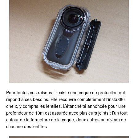
Pour toutes ces raisons, il existe une coque de protection qui
répond à ces besoins. Elle recouvre complètement l’insta360
one x, y compris les lentilles. L’étanchéité annoncée pour une
profondeur de 10m est assurée avec plusieurs joints : l’un tout
autour de la fermeture de la coque, deux autres au niveau de
chacune des lentilles