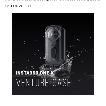
retrouver ici.