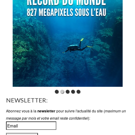
NEWSLETTER:
Abonnez vous à la
pour suivre l'actualité du site (
newsletter
maximum un
):
message par mois et votre email reste confidentiel