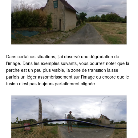
Dans certaines situations, j’ai observé une dégradation de
l’image. Dans les exemples suivants, vous pourrez noter que la
perche est un peu plus visible, la zone de transition laisse
parfois un léger assombrissement sur l’image ou encore que le
fusion n’est pas toujours parfaitement alignée.