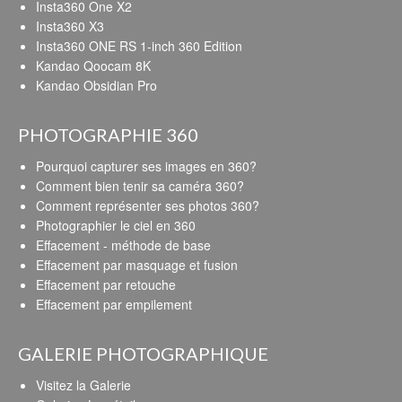
Insta360 One X2
Insta360 X3
Insta360 ONE RS 1-inch 360 Edition
Kandao Qoocam 8K
Kandao Obsidian Pro
PHOTOGRAPHIE 360
Pourquoi capturer ses images en 360?
Comment bien tenir sa caméra 360?
Comment représenter ses photos 360?
Photographier le ciel en 360
Effacement - méthode de base
Effacement par masquage et fusion
Effacement par retouche
Effacement par empilement
GALERIE PHOTOGRAPHIQUE
Visitez la Galerie