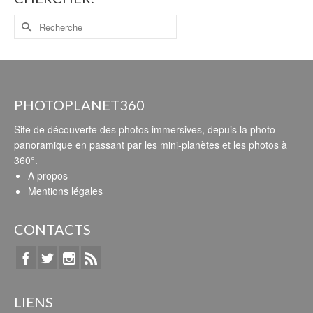
PHOTOPLANET360
Site de découverte des photos immersives, depuis la photo
panoramique en passant par les mini-planètes et les photos à
360°.
A propos
Mentions légales
CONTACTS
LIENS