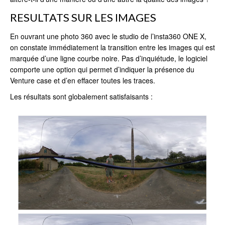
RESULTATS SUR LES IMAGES
En ouvrant une photo 360 avec le studio de l’insta360 ONE X,
on constate immédiatement la transition entre les images qui est
marquée d’une ligne courbe noire. Pas d’inquiétude, le logiciel
comporte une option qui permet d’indiquer la présence du
Venture case et d’en effacer toutes les traces.
Les résultats sont globalement satisfaisants :