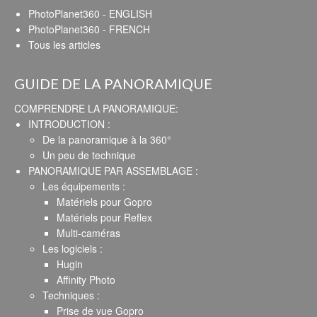
PhotoPlanet360 - ENGLISH
PhotoPlanet360 - FRENCH
Tous les articles
GUIDE DE LA PANORAMIQUE
COMPRENDRE LA PANORAMIQUE:
INTRODUCTION :
De la panoramique à la 360°
Un peu de technique
PANORAMIQUE PAR ASSEMBLAGE :
Les équipements :
Matériels pour Gopro
Matériels pour Reflex
Multi-caméras
Les logiciels :
Hugin
Affinity Photo
Techniques :
Prise de vue Gopro