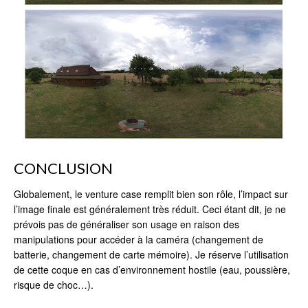
CONCLUSION
Globalement, le venture case remplit bien son rôle, l’impact sur
l’image finale est généralement très réduit. Ceci étant dit, je ne
prévois pas de généraliser son usage en raison des
manipulations pour accéder à la caméra (changement de
batterie, changement de carte mémoire). Je réserve l’utilisation
de cette coque en cas d’environnement hostile (eau, poussière,
risque de choc…).