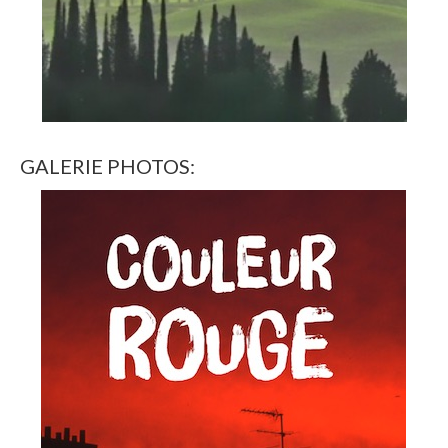
GALERIE PHOTOS: