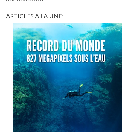
ARTICLES A LA UNE: