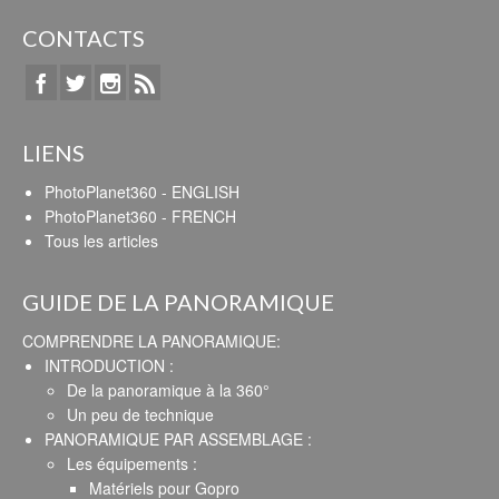
CONTACTS
LIENS
PhotoPlanet360 - ENGLISH
PhotoPlanet360 - FRENCH
Tous les articles
GUIDE DE LA PANORAMIQUE
COMPRENDRE LA PANORAMIQUE:
INTRODUCTION :
De la panoramique à la 360°
Un peu de technique
PANORAMIQUE PAR ASSEMBLAGE :
Les équipements :
Matériels pour Gopro