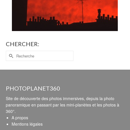
CHERCHER:
PHOTOPLANET360
Site de découverte des photos immersives, depuis la photo
panoramique en passant par les mini-planètes et les photos à
360°.
A propos
Mentions légales