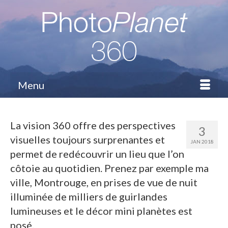
Menu
La vision 360 offre des perspectives
3
visuelles toujours surprenantes et
JAN 2018
permet de redécouvrir un lieu que l’on
côtoie au quotidien. Prenez par exemple ma
ville, Montrouge, en prises de vue de nuit
illuminée de milliers de guirlandes
lumineuses et le décor mini planètes est
posé.