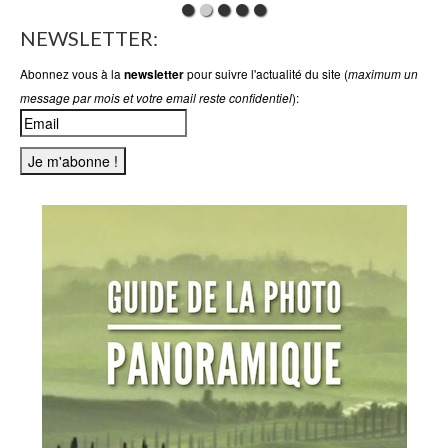
NEWSLETTER:
Abonnez vous à la
pour suivre l'actualité du site (
newsletter
maximum un
):
message par mois et votre email reste confidentiel